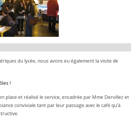
ériques du lycée, nous avons eu également la visite de
les !
 en place et réalisé le service, encadrée par Mme Dervillez et
iance conviviale tant par leur passage avec le café qu’à
tructive.