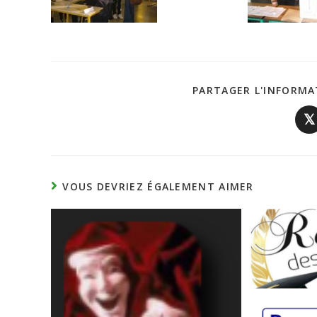
PARTAGER L'INFORMA
𝕏
VOUS DEVRIEZ ÉGALEMENT AIMER