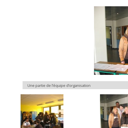
Une partie de l’équipe d’organisation