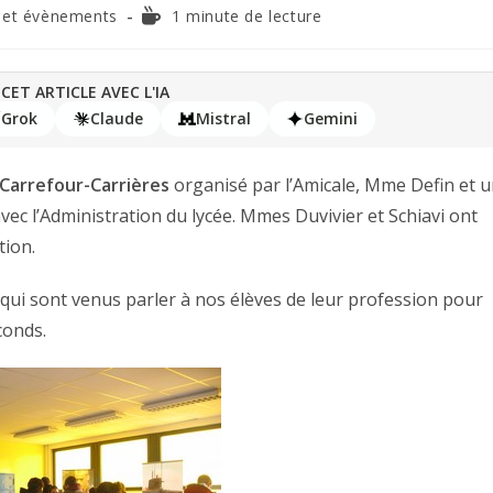
 et évènements
1 minute de lecture
CET ARTICLE AVEC L'IA
Grok
Claude
Mistral
Gemini
u Carrefour-Carrières
organisé par l’Amicale, Mme Defin et 
ec l’Administration du lycée. Mmes Duvivier et Schiavi ont
tion.
qui sont venus parler à nos élèves de leur profession pour
conds.