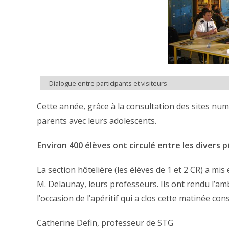
Dialogue entre participants et visiteurs
Cette année, grâce à la consultation des sites num
parents avec leurs adolescents.
Environ 400 élèves ont circulé entre les divers pô
La section hôtelière (les élèves de 1 et 2 CR) a mis
M. Delaunay, leurs professeurs. Ils ont rendu l’amb
l’occasion de l’apéritif qui a clos cette matinée cons
Catherine Defin, professeur de STG