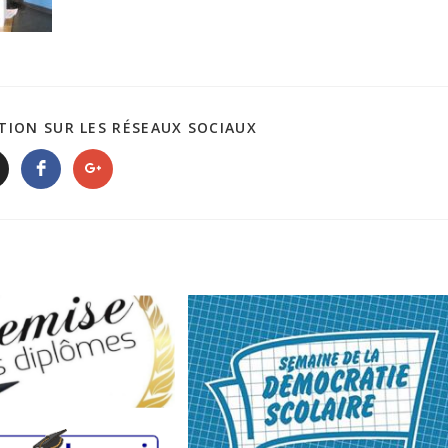
TION SUR LES RÉSEAUX SOCIAUX