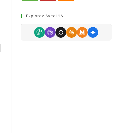
Explorez Avec L’IA