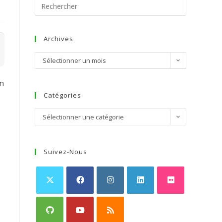
Archives
Sélectionner un mois
un
Catégories
Sélectionner une catégorie
Suivez-Nous