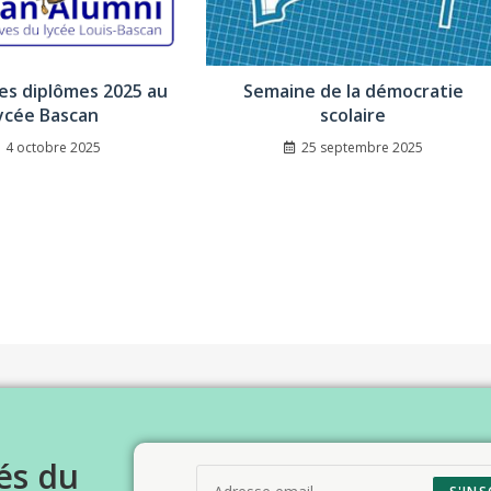
es diplômes 2025 au
Semaine de la démocratie
ycée Bascan
scolaire
4 octobre 2025
25 septembre 2025
és du