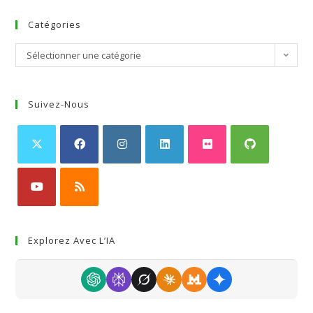
Catégories
Sélectionner une catégorie
Suivez-Nous
Explorez Avec L’IA