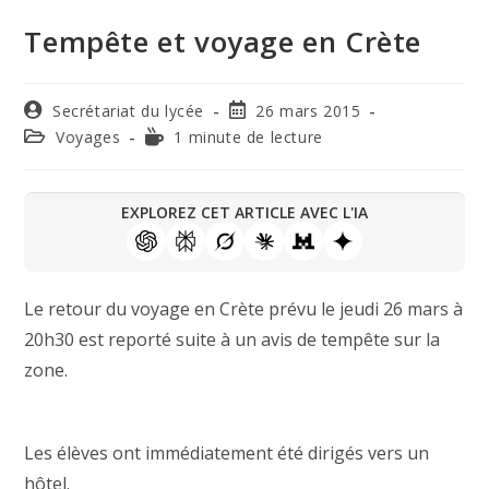
Tempête et voyage en Crète
Secrétariat du lycée
26 mars 2015
Voyages
1 minute de lecture
EXPLOREZ CET ARTICLE AVEC L'IA
Le retour du voyage en Crète prévu le jeudi 26 mars à
20h30 est reporté suite à un avis de tempête sur la
zone.
Les élèves ont immédiatement été dirigés vers un
hôtel.