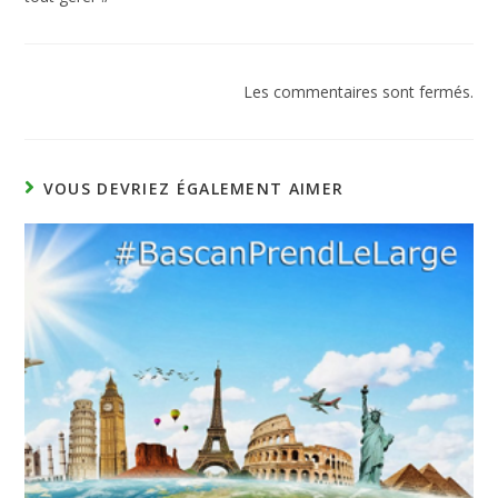
Les commentaires sont fermés.
VOUS DEVRIEZ ÉGALEMENT AIMER