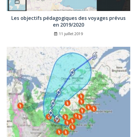
Les objectifs pédagogiques des voyages prévus
en 2019/2020
11 juillet 2019