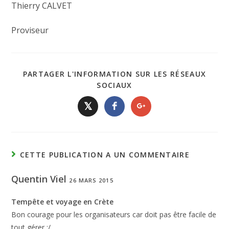
Thierry CALVET
Proviseur
PARTAGER L'INFORMATION SUR LES RÉSEAUX
SOCIAUX
𝕏
CETTE PUBLICATION A UN COMMENTAIRE
Quentin Viel
26 MARS 2015
Tempête et voyage en Crète
Bon courage pour les organisateurs car doit pas être facile de
tout gérer :/