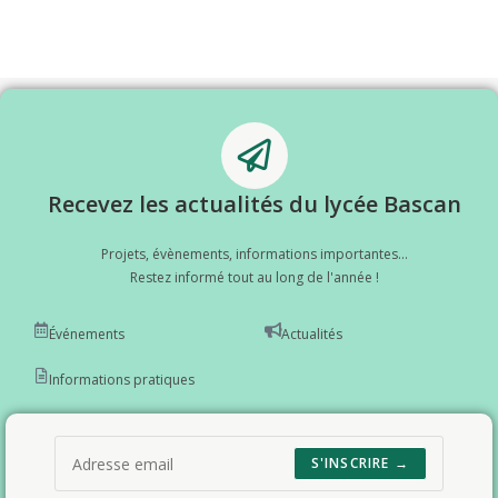
Recevez les actualités du lycée Bascan
Projets, évènements, informations importantes...
Restez informé tout au long de l'année !
Événements
Actualités
Informations pratiques
S'INSCRIRE →