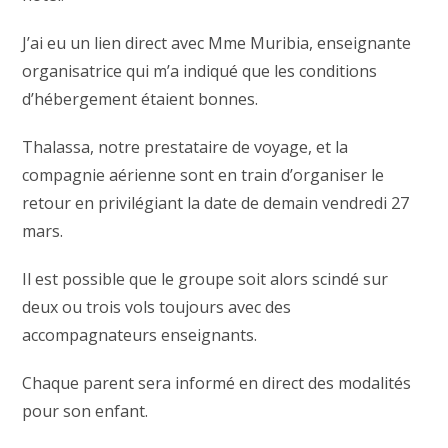
J’ai eu un lien direct avec Mme Muribia, enseignante
organisatrice qui m’a indiqué que les conditions
d’hébergement étaient bonnes.
Thalassa, notre prestataire de voyage, et la
compagnie aérienne sont en train d’organiser le
retour en privilégiant la date de demain vendredi 27
mars.
Il est possible que le groupe soit alors scindé sur
deux ou trois vols toujours avec des
accompagnateurs enseignants.
Chaque parent sera informé en direct des modalités
pour son enfant.