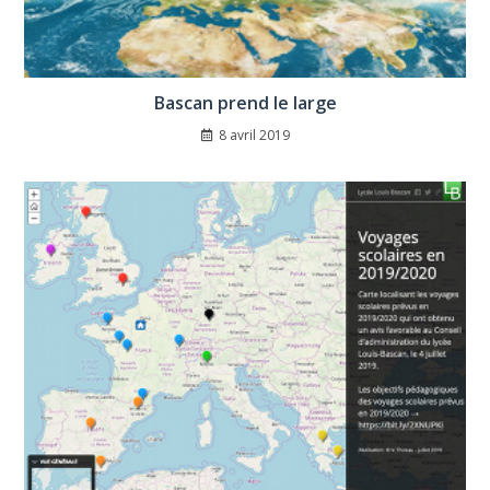
Bascan prend le large
8 avril 2019