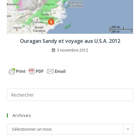
Ouragan Sandy et voyage aux U.S.A. 2012
3 novembre 2012
Archives
Sélectionner un mois