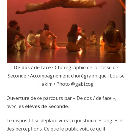
De dos / de face
• Chorégraphie de la classe de
Seconde • Accompagnement chorégraphique : Louise
Hakim • Photo @gabi.cog
Ouverture de ce parcours par « De dos / de face »,
avec
les élèves de Seconde.
Le dispositif se déplace vers la question des angles et
des perceptions. Ce que le public voit, ce qu’il