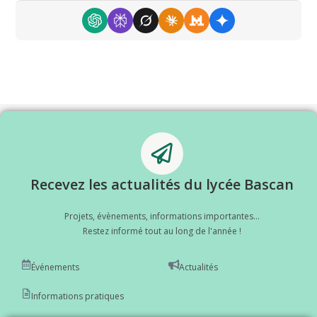
Recevez les actualités du lycée Bascan
Projets, évènements, informations importantes...
Restez informé tout au long de l'année !
Événements
Actualités
Informations pratiques