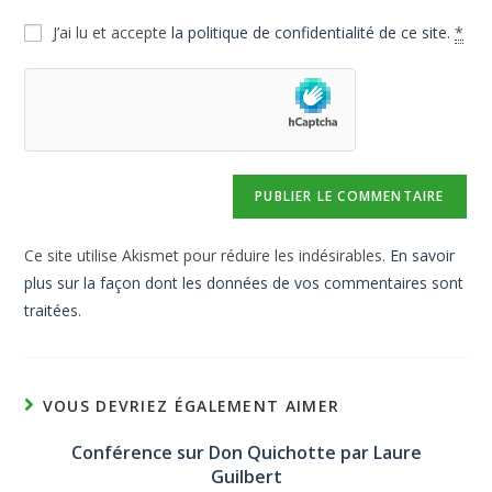
J’ai lu et accepte
la politique de confidentialité de ce site
.
*
Ce site utilise Akismet pour réduire les indésirables.
En savoir
plus sur la façon dont les données de vos commentaires sont
traitées
.
VOUS DEVRIEZ ÉGALEMENT AIMER
Conférence sur Don Quichotte par Laure
Guilbert