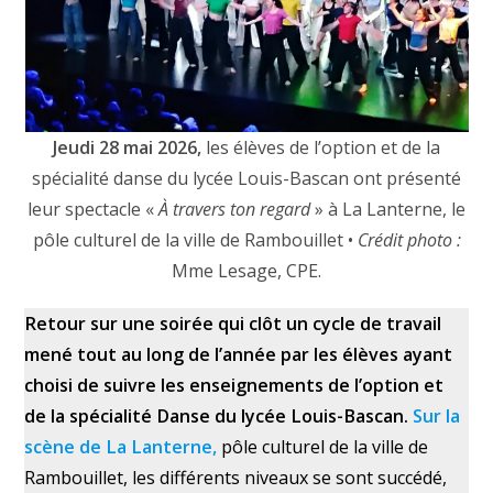
Jeudi 28 mai 2026,
les élèves de l’option et de la
spécialité danse du lycée Louis-Bascan ont présenté
leur spectacle «
À travers ton regard
» à La Lanterne, le
pôle culturel de la ville de Rambouillet •
Crédit photo :
Mme Lesage, CPE.
Retour sur une soirée qui clôt un cycle de travail
mené tout au long de l’année par les élèves ayant
choisi de suivre les enseignements de l’option et
de la spécialité Danse du lycée Louis-Bascan.
Sur la
scène de La Lanterne,
pôle culturel de la ville de
Rambouillet, les différents niveaux se sont succédé,