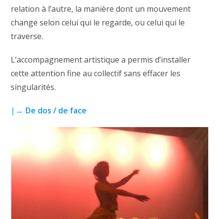
relation à l’autre, la manière dont un mouvement
change selon celui qui le regarde, ou celui qui le
traverse.
L’accompagnement artistique a permis d’installer
cette attention fine au collectif sans effacer les
singularités.
|→
De dos / de face