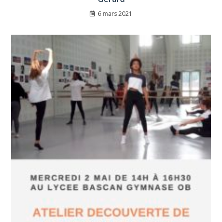
6 mars 2021