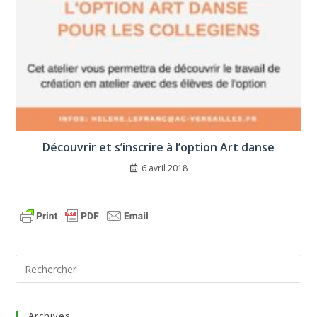
Découvrir et s’inscrire à l’option Art danse
6 avril 2018
Archives