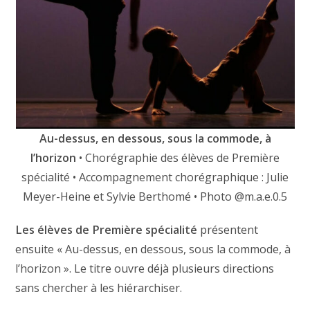
Au-dessus, en dessous, sous la commode, à
l’horizon
• Chorégraphie des élèves de Première
spécialité • Accompagnement chorégraphique : Julie
Meyer-Heine et Sylvie Berthomé • Photo @m.a.e.0.5
Les élèves de Première spécialité
présentent
ensuite « Au-dessus, en dessous, sous la commode, à
l’horizon ». Le titre ouvre déjà plusieurs directions
sans chercher à les hiérarchiser.