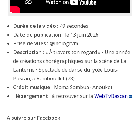
Durée de la vidéo :
49 secondes
Date de publication :
le 13 juin 2026
Prise de vues :
@lhologrvm
Description :
« À travers ton regard » • Une année
de créations chorégraphiques sur la scène de La
Lanterne • Spectacle de danse du lycée Louis-
Bascan, à Rambouillet (78).
Crédit musique :
Mama Sambua · Anouket
Hébergement :
à retrouver sur la
WebTvBascan
A suivre sur Facebook :