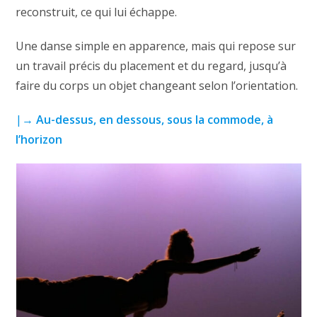
reconstruit, ce qui lui échappe.
Une danse simple en apparence, mais qui repose sur
un travail précis du placement et du regard, jusqu’à
faire du corps un objet changeant selon l’orientation.
|→
Au-dessus, en dessous, sous la commode, à
l’horizon