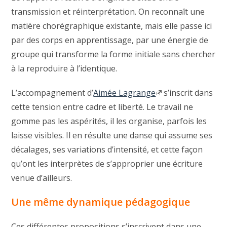
transmission et réinterprétation. On reconnaît une
matière chorégraphique existante, mais elle passe ici
par des corps en apprentissage, par une énergie de
groupe qui transforme la forme initiale sans chercher
à la reproduire à l’identique.
L’accompagnement d’
Aimée Lagrange
s’inscrit dans
cette tension entre cadre et liberté. Le travail ne
gomme pas les aspérités, il les organise, parfois les
laisse visibles. Il en résulte une danse qui assume ses
décalages, ses variations d’intensité, et cette façon
qu’ont les interprètes de s’approprier une écriture
venue d’ailleurs.
Une même dynamique pédagogique
Ces différentes propositions s’inscrivent dans une