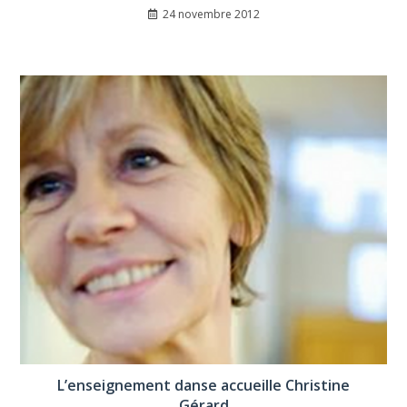
24 novembre 2012
L’enseignement danse accueille Christine
Gérard