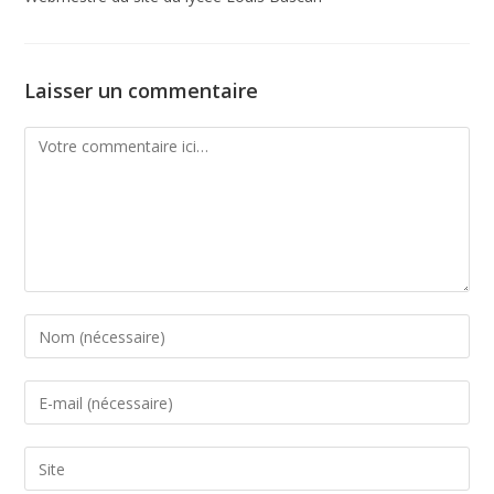
Laisser un commentaire