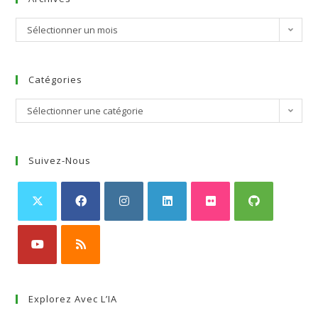
Sélectionner un mois
Catégories
Sélectionner une catégorie
Suivez-Nous
Explorez Avec L’IA