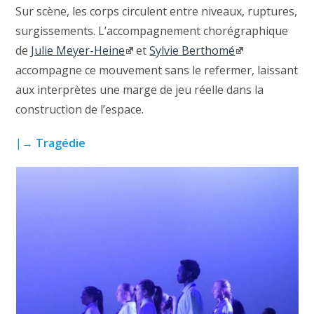
Sur scène, les corps circulent entre niveaux, ruptures,
surgissements. L’accompagnement chorégraphique
de
Julie Meyer-Heine
et
Sylvie Berthomé
accompagne ce mouvement sans le refermer, laissant
aux interprètes une marge de jeu réelle dans la
construction de l’espace.
|→
Tragédie