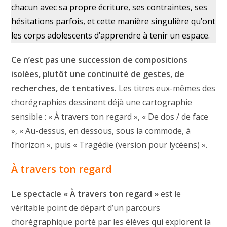
chacun avec sa propre écriture, ses contraintes, ses
hésitations parfois, et cette manière singulière qu’ont
les corps adolescents d’apprendre à tenir un espace.
Ce n’est pas une succession de compositions
isolées, plutôt une continuité de gestes, de
recherches, de tentatives.
Les titres eux-mêmes des
chorégraphies dessinent déjà une cartographie
sensible : « À travers ton regard », « De dos / de face
», « Au-dessus, en dessous, sous la commode, à
l’horizon », puis « Tragédie (version pour lycéens) ».
À travers ton regard
Le spectacle « À travers ton regard »
est le
véritable point de départ d’un parcours
chorégraphique porté par les élèves qui explorent la