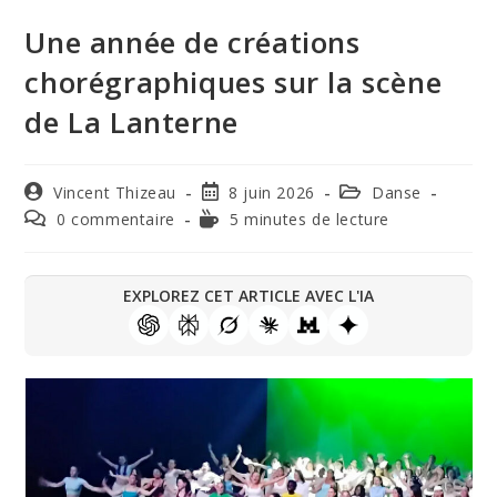
Une année de créations
chorégraphiques sur la scène
de La Lanterne
Vincent Thizeau
8 juin 2026
Danse
0 commentaire
5 minutes de lecture
EXPLOREZ CET ARTICLE AVEC L'IA