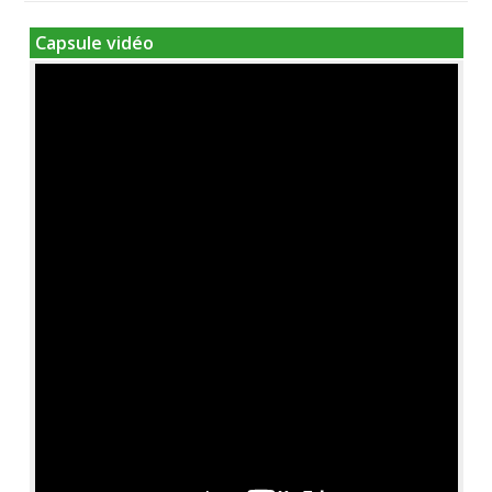
Capsule vidéo