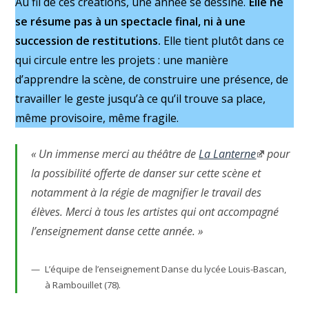
Au fil de ces créations, une année se dessine.
Elle ne
se résume pas à un spectacle final, ni à une
succession de restitutions.
Elle tient plutôt dans ce
qui circule entre les projets : une manière
d’apprendre la scène, de construire une présence, de
travailler le geste jusqu’à ce qu’il trouve sa place,
même provisoire, même fragile.
« Un immense merci au théâtre de
La Lanterne
pour
la possibilité offerte de danser sur cette scène et
notamment à la régie de magnifier le travail des
élèves. Merci à tous les artistes qui ont accompagné
l’enseignement danse cette année. »
L’équipe de l’enseignement Danse du lycée Louis-Bascan,
à Rambouillet (78).