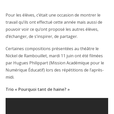
Pour les élèves, c’était une occasion de montrer le
travail qu’ils ont effectué cette année mais aussi de
pouvoir voir ce qu’ont proposé les autres élèves,
d’échanger, de s’inspirer, de partager.
Certaines compositions présentées au théâtre le
Nickel de Rambouillet, mardi 11 juin ont été filmées
par Hugues Philippart (Mission Académique pour le
Numérique Éducatif) lors des répétitions de l’après-
midi.
Trio « Pourquoi tant de haine? »