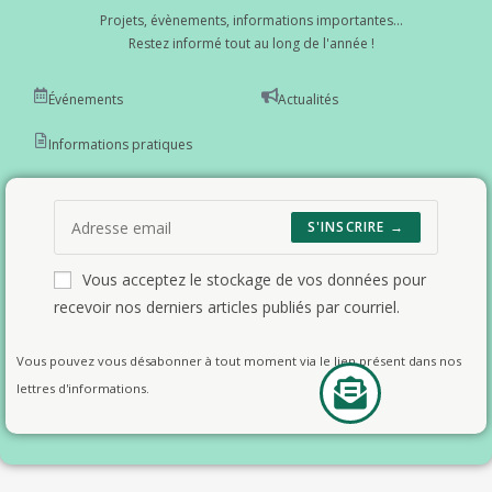
Projets, évènements, informations importantes...
Restez informé tout au long de l'année !
Événements
Actualités
Informations pratiques
S'INSCRIRE →
Vous acceptez le stockage de vos données pour
recevoir nos derniers articles publiés par courriel.
Vous pouvez vous désabonner à tout moment via le lien présent dans nos
lettres d'informations.