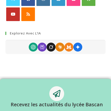
Explorez Avec L’IA
Recevez les actualités du lycée Bascan