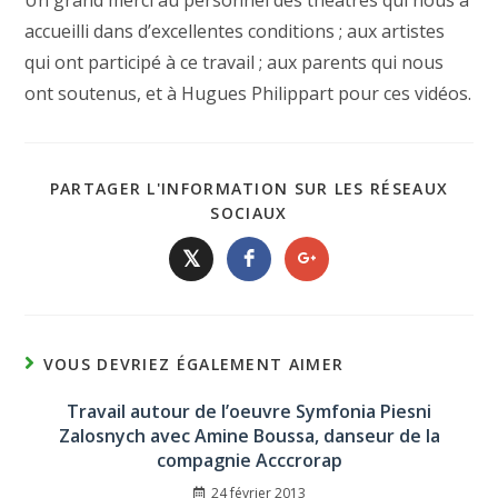
accueilli dans d’excellentes conditions ; aux artistes
qui ont participé à ce travail ; aux parents qui nous
ont soutenus, et à Hugues Philippart pour ces vidéos.
PARTAGER L'INFORMATION SUR LES RÉSEAUX
SOCIAUX
𝕏
VOUS DEVRIEZ ÉGALEMENT AIMER
Travail autour de l’oeuvre Symfonia Piesni
Zalosnych avec Amine Boussa, danseur de la
compagnie Acccrorap
24 février 2013