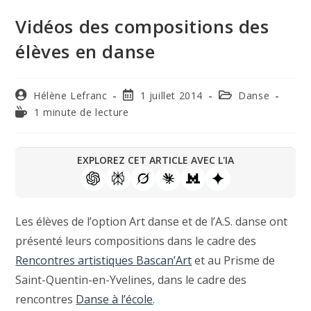
Vidéos des compositions des
élèves en danse
Hélène Lefranc
1 juillet 2014
Danse
1 minute de lecture
EXPLOREZ CET ARTICLE AVEC L'IA
Les élèves de l’option Art danse et de l’A.S. danse ont
présenté leurs compositions dans le cadre des
Rencontres artistiques Bascan’Art
et au Prisme de
Saint-Quentin-en-Yvelines, dans le cadre des
rencontres
Danse à l’école
.