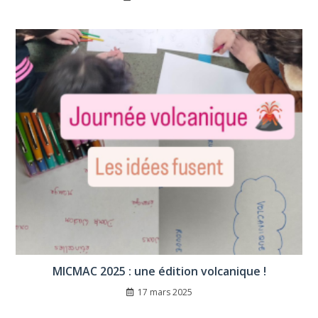
MICMAC 2025 : une édition volcanique !
17 mars 2025