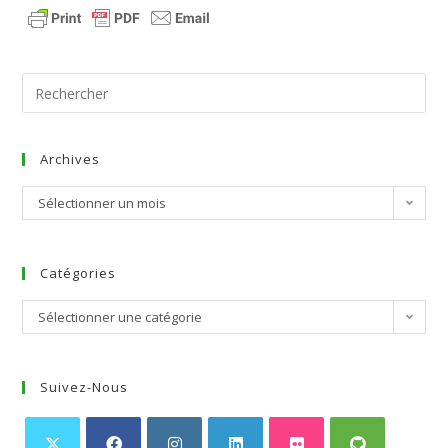
Archives
Sélectionner un mois
Catégories
Sélectionner une catégorie
Suivez-Nous