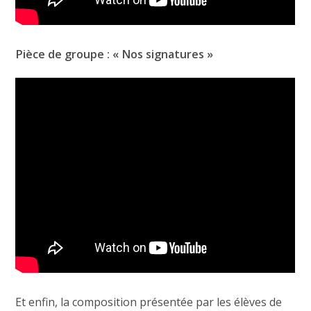
Pièce de groupe : « Nos signatures »
Et enfin, la composition présentée par les élèves de