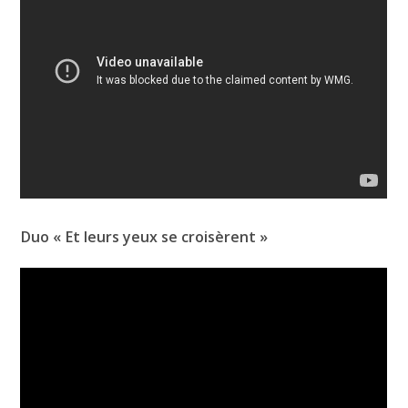
Duo « Et leurs yeux se croisèrent »