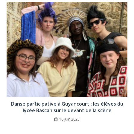
Danse participative à Guyancourt : les élèves du
lycée Bascan sur le devant de la scène
16 juin 2025