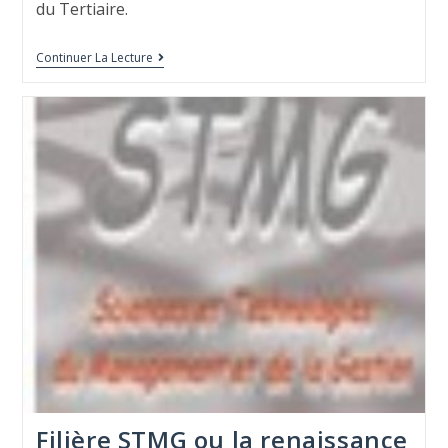
du Tertiaire.
Continuer La Lecture
Filière STMG ou la renaissance