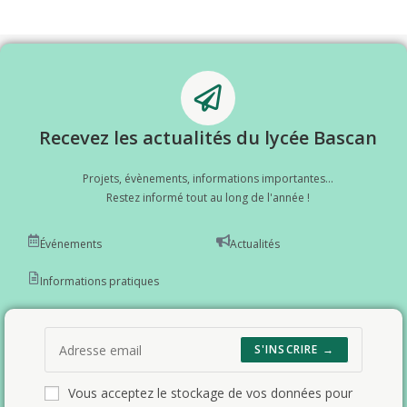
Recevez les actualités du lycée Bascan
Projets, évènements, informations importantes...
Restez informé tout au long de l'année !
Événements
Actualités
Informations pratiques
S'INSCRIRE →
Vous acceptez le stockage de vos données pour