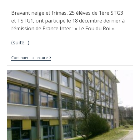
Bravant neige et frimas, 25 élèves de 1ère STG3
et TSTG1, ont participé le 18 décembre dernier à
l’émission de France Inter : « Le Fou du Roi ».
(suite…)
Continuer La Lecture