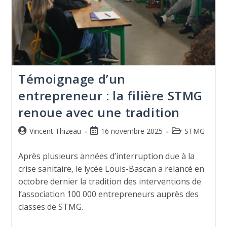
Témoignage d’un
entrepreneur : la filière STMG
renoue avec une tradition
Vincent Thizeau
16 novembre 2025
STMG
Après plusieurs années d’interruption due à la
crise sanitaire, le lycée Louis-Bascan a relancé en
octobre dernier la tradition des interventions de
l’association 100 000 entrepreneurs auprès des
classes de STMG.