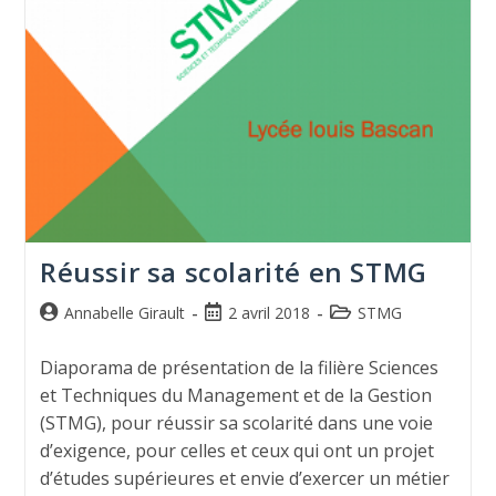
Réussir sa scolarité en STMG
Annabelle Girault
2 avril 2018
STMG
Diaporama de présentation de la filière Sciences
et Techniques du Management et de la Gestion
(STMG), pour réussir sa scolarité dans une voie
d’exigence, pour celles et ceux qui ont un projet
d’études supérieures et envie d’exercer un métier