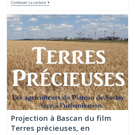
Continuer La Lecture
Projection à Bascan du film
Terres précieuses, en