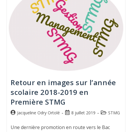
Retour en images sur l’année
scolaire 2018-2019 en
Première STMG
Jacqueline Odry Ortolé
8 juillet 2019
STMG
Une dernière promotion en route vers le Bac