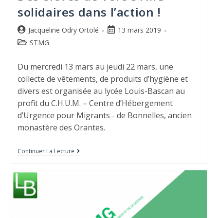
solidaires dans l’action !
Jacqueline Odry Ortolé
13 mars 2019
STMG
Du mercredi 13 mars au jeudi 22 mars, une
collecte de vêtements, de produits d’hygiène et
divers est organisée au lycée Louis-Bascan au
profit du C.H.U.M. – Centre d’Hébergement
d’Urgence pour Migrants - de Bonnelles, ancien
monastère des Orantes.
Continuer La Lecture