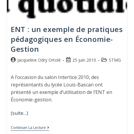
ENT : un exemple de pratiques
pédagogiques en Économie-
Gestion
Jacqueline Odry Ortolé
25 juin 2010
STMG
A l’occasion du salon Intertice 2010, des
représentants du lycée Louis-Bascan ont
présenté un exemple d’utilisation de l’ENT en
Économie-gestion.
(suite…)
Continuer La Lecture