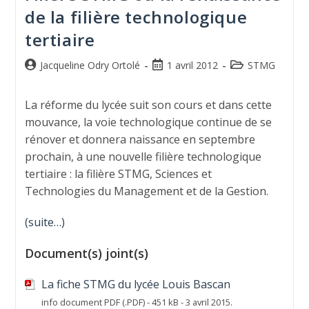
de la filière technologique
tertiaire
Jacqueline Odry Ortolé
1 avril 2012
STMG
La réforme du lycée suit son cours et dans cette
mouvance, la voie technologique continue de se
rénover et donnera naissance en septembre
prochain, à une nouvelle filière technologique
tertiaire : la filière STMG, Sciences et
Technologies du Management et de la Gestion.
(suite…)
Document(s) joint(s)
La fiche STMG du lycée Louis Bascan
info document PDF (.PDF) - 451 kB - 3 avril 2015.