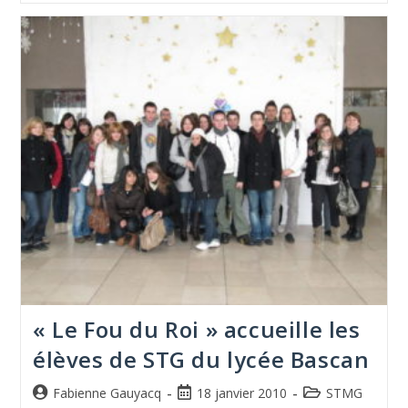
« Le Fou du Roi » accueille les
élèves de STG du lycée Bascan
Fabienne Gauyacq
18 janvier 2010
STMG