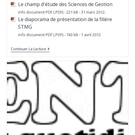
Le champ d'étude des Sciences de Gestion
info document PDF (.PDF) - 221 kB - 31 mars 2012.
Le diaporama de présentation de la filière
STMG
info document PDF (.PDF) - 743 kB - 1 avril 2012.
Continuer La Lecture