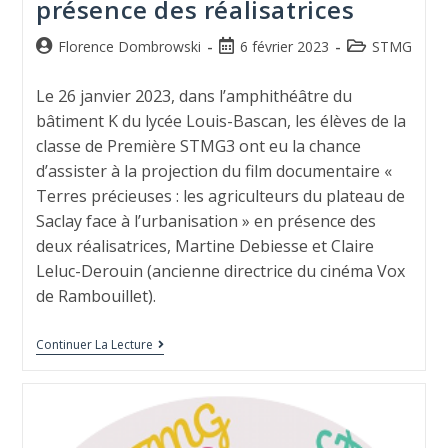
présence des réalisatrices
Florence Dombrowski
6 février 2023
STMG
Le 26 janvier 2023, dans l’amphithéâtre du
bâtiment K du lycée Louis-Bascan, les élèves de la
classe de Première STMG3 ont eu la chance
d’assister à la projection du film documentaire «
Terres précieuses : les agriculteurs du plateau de
Saclay face à l’urbanisation » en présence des
deux réalisatrices, Martine Debiesse et Claire
Leluc-Derouin (ancienne directrice du cinéma Vox
de Rambouillet).
Continuer La Lecture