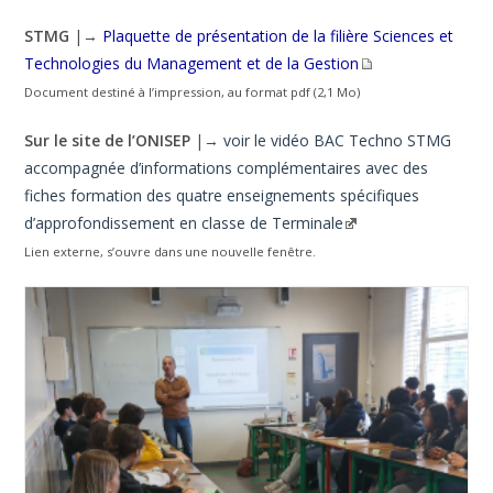
STMG
|→
Plaquette de présentation de la filière Sciences et
Technologies du Management et de la Gestion
Document destiné à l’impression, au format pdf (2,1 Mo)
Sur le site de l’ONISEP
|→
voir le vidéo BAC Techno STMG
accompagnée d’informations complémentaires avec des
fiches formation des quatre enseignements spécifiques
d’approfondissement en classe de Terminale
Lien externe, s’ouvre dans une nouvelle fenêtre.