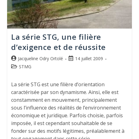
La série STG, une filière
d’exigence et de réussite
Jacqueline Odry Ortolé
14 juillet 2009
STMG
La série STG est une filière d’orientation
caractérisée par son dynamisme. Ainsi, elle est
constamment en mouvement, principalement
sous l’influence des réalités de l’environnement
économique et juridique. Parfois choisie, parfois
imposée, il est cependant souhaitable de se
fonder sur des motifs légitimes, préalablement à
tout engagement dans cette série.