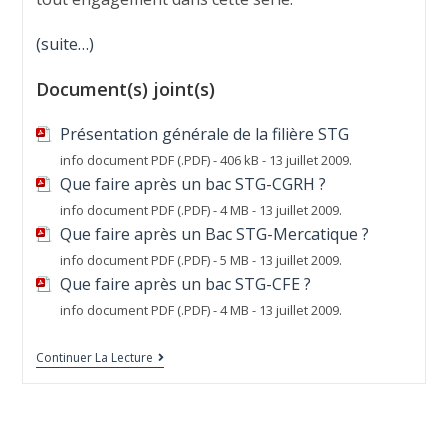
(suite…)
Document(s) joint(s)
Présentation générale de la filière STG
info document PDF (.PDF) - 406 kB - 13 juillet 2009.
Que faire après un bac STG-CGRH ?
info document PDF (.PDF) - 4 MB - 13 juillet 2009.
Que faire après un Bac STG-Mercatique ?
info document PDF (.PDF) - 5 MB - 13 juillet 2009.
Que faire après un bac STG-CFE ?
info document PDF (.PDF) - 4 MB - 13 juillet 2009.
Continuer La Lecture