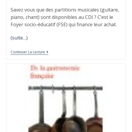
Savez vous que des partitions musicales (guitare,
piano, chant) sont disponibles au CDI ? C’est le
Foyer socio-éducatif (FSE) qui finance leur achat.
(suite…)
Continuer La Lecture