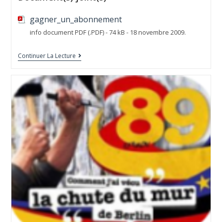
gagner_un_abonnement
info document PDF (.PDF) - 74 kB - 18 novembre 2009.
Continuer La Lecture