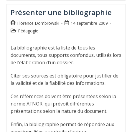
Présenter une bibliographie
Florence Dombrowski
14 septembre 2009
Pédagogie
La bibliographie est la liste de tous les
documents, tous supports confondus, utilisés lors
de l’élaboration d’un dossier.
Citer ses sources est obligatoire pour justifier de
la validité et de la fiabilité des informations.
Ces références doivent être présentées selon la
norme AFNOR, qui prévoit différentes
présentations selon la nature du document.
Enfin, la bibliographie permet de répondre aux
questions liées aux droits d’auteur.