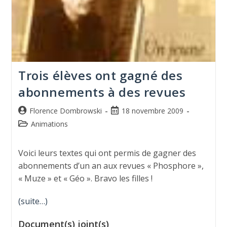
Trois élèves ont gagné des
abonnements à des revues
Florence Dombrowski
18 novembre 2009
Animations
Voici leurs textes qui ont permis de gagner des
abonnements d’un an aux revues « Phosphore »,
« Muze » et « Géo ». Bravo les filles !
(suite…)
Document(s) joint(s)