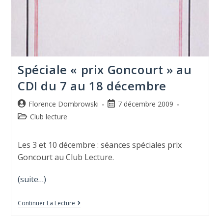
Spéciale « prix Goncourt » au
CDI du 7 au 18 décembre
Florence Dombrowski
7 décembre 2009
Club lecture
Les 3 et 10 décembre : séances spéciales prix
Goncourt au Club Lecture.
(suite…)
Continuer La Lecture