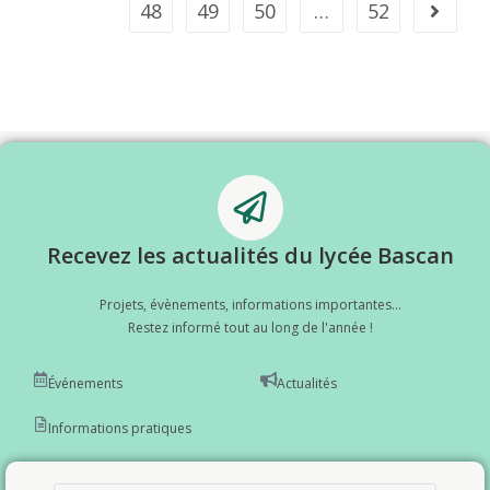
48
49
50
…
52
Recevez les actualités du lycée Bascan
Projets, évènements, informations importantes...
Restez informé tout au long de l'année !
Événements
Actualités
Informations pratiques