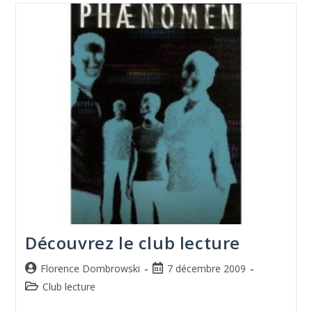
Découvrez le club lecture
Florence Dombrowski
7 décembre 2009
Club lecture