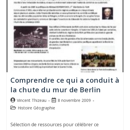
Comprendre ce qui a conduit à
la chute du mur de Berlin
Vincent Thizeau
8 novembre 2009
Histoire Géographie
Sélection de ressources pour célébrer ce