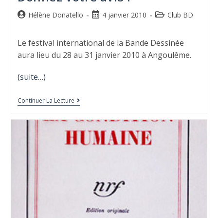
Hélène Donatello
4 janvier 2010
Club BD
Le festival international de la Bande Dessinée
aura lieu du 28 au 31 janvier 2010 à Angoulême.
(suite…)
Continuer La Lecture