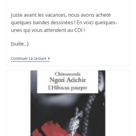
Juste avant les vacances, nous avons acheté
quelques bandes dessinées ! En voici quelques-
unes qui vous attendent au CDI !
(suite…)
Continuer La Lecture