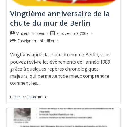
Vingtième anniversaire de la
chute du mur de Berlin
Vincent Thizeau
9 novembre 2009
Enseignements-filières
Vingt ans après la chute du mur de Berlin, vous
pouvez revivre les évènements de l'année 1989
grâce à quelques repères chronologiques
majeurs, qui permettent de mieux comprendre
comment les…
Continuer La Lecture