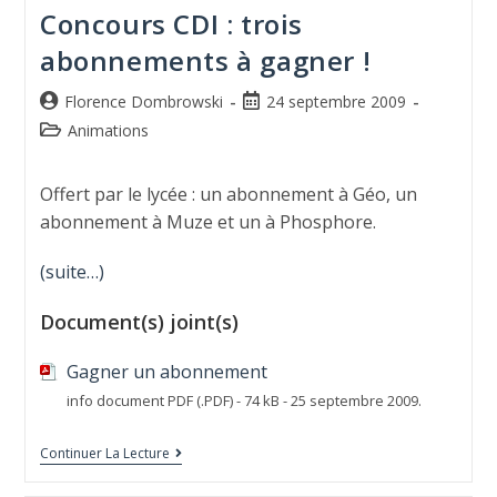
Concours CDI : trois
abonnements à gagner !
Florence Dombrowski
24 septembre 2009
Animations
Offert par le lycée : un abonnement à Géo, un
abonnement à Muze et un à Phosphore.
(suite…)
Document(s) joint(s)
Gagner un abonnement
info document PDF (.PDF) - 74 kB - 25 septembre 2009.
Continuer La Lecture