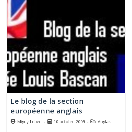
Le blog de la section
européenne anglais
Miguy Lebert
10 octobre 2009
Anglais