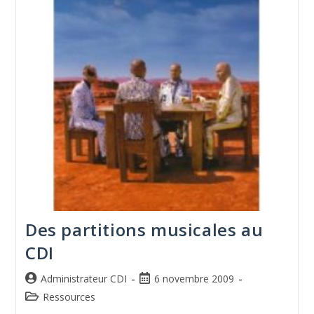
Des partitions musicales au
CDI
Administrateur CDI
6 novembre 2009
Ressources