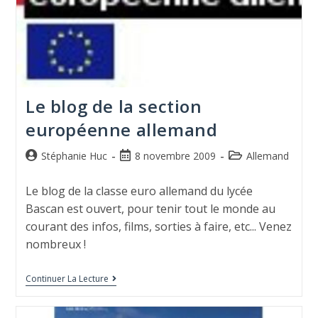
Le blog de la section
européenne allemand
Stéphanie Huc
8 novembre 2009
Allemand
Le blog de la classe euro allemand du lycée
Bascan est ouvert, pour tenir tout le monde au
courant des infos, films, sorties à faire, etc... Venez
nombreux !
Continuer La Lecture