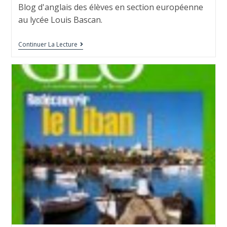
Blog d'anglais des élèves en section européenne
au lycée Louis Bascan.
Continuer La Lecture