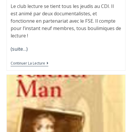
Le club lecture se tient tous les jeudis au CDI. Il
est animé par deux documentalistes, et
fonctionne en partenariat avec le FSE. Il compte
pour l’instant neuf membres, tous boulimiques de
lecture !
(suite…)
Continuer La Lecture