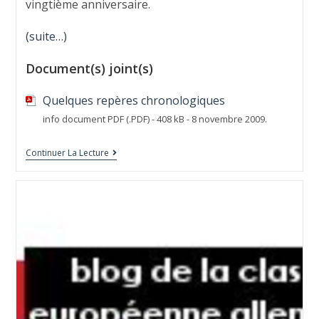
vingtième anniversaire.
(suite…)
Document(s) joint(s)
Quelques repères chronologiques
info document PDF (.PDF) - 408 kB - 8 novembre 2009.
Continuer La Lecture