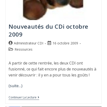
Nouveautés du CDi octobre
2009
Administrateur CDI
16 octobre 2009
Ressources
A partir de cette rentrée, les deux CDI ont
fusionné, ce qui fait encore plus de nouveautés à
venir découvrir : il y en a pour tous les goûts !
(suite…)
Continuer La Lecture