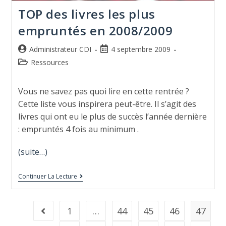
TOP des livres les plus
empruntés en 2008/2009
Administrateur CDI
4 septembre 2009
Ressources
Vous ne savez pas quoi lire en cette rentrée ?
Cette liste vous inspirera peut-être. Il s’agit des
livres qui ont eu le plus de succès l’année dernière
: empruntés 4 fois au minimum .
(suite…)
Continuer La Lecture
1
…
44
45
46
47