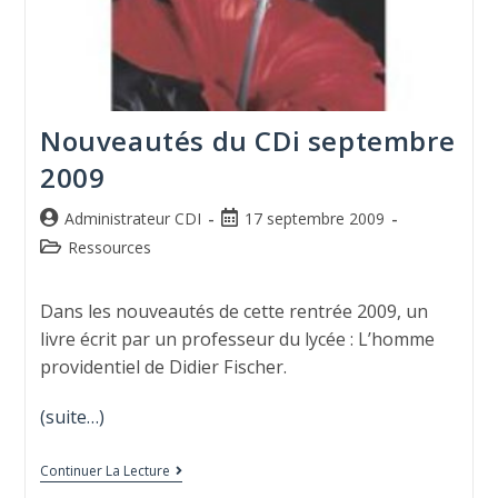
Nouveautés du CDi septembre
2009
Administrateur CDI
17 septembre 2009
Ressources
Dans les nouveautés de cette rentrée 2009, un
livre écrit par un professeur du lycée : L’homme
providentiel de Didier Fischer.
(suite…)
Continuer La Lecture