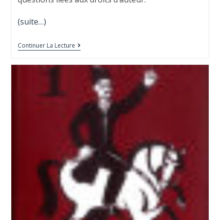
(suite…)
Continuer La Lecture