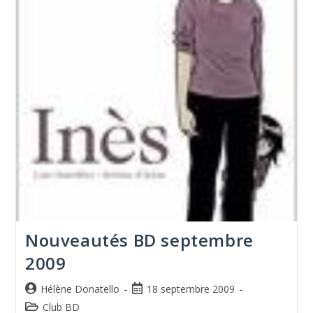
Nouveautés BD septembre
2009
Hélène Donatello
18 septembre 2009
Club BD