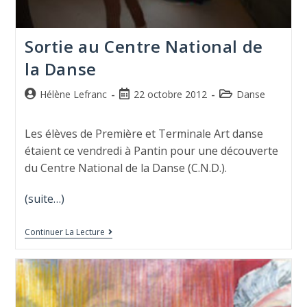
Sortie au Centre National de
la Danse
Hélène Lefranc
22 octobre 2012
Danse
Les élèves de Première et Terminale Art danse
étaient ce vendredi à Pantin pour une découverte
du Centre National de la Danse (C.N.D.).
(suite…)
Continuer La Lecture