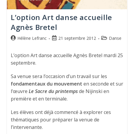
L’option Art danse accueille
Agnès Bretel
Hélène Lefranc
21 septembre 2012
Danse
L’option Art danse accueille Agnès Bretel mardi 25
septembre.
Sa venue sera l’occasion d’un travail sur les
fondamentaux du mouvement
en seconde et sur
l’œuvre
Le Sacre du printemps
de Nijinski en
première et en terminale.
Les élèves ont déjà commencé à explorer ces
thématiques pour préparer la venue de
l’intervenante.