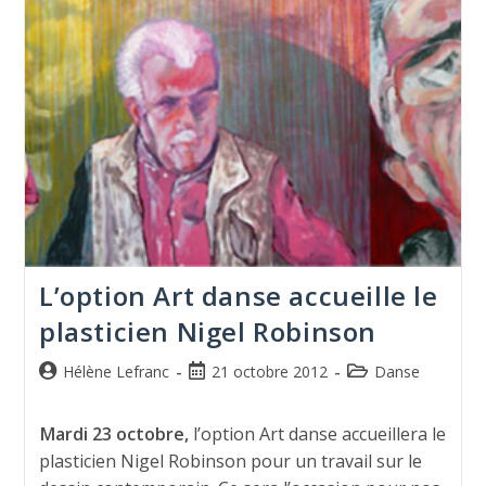
L’option Art danse accueille le
plasticien Nigel Robinson
Hélène Lefranc
21 octobre 2012
Danse
Mardi 23 octobre,
l’option Art danse accueillera le
plasticien Nigel Robinson pour un travail sur le