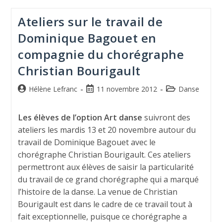
Ateliers sur le travail de
Dominique Bagouet en
compagnie du chorégraphe
Christian Bourigault
Hélène Lefranc
11 novembre 2012
Danse
Les élèves de l’option Art danse
suivront des
ateliers les mardis 13 et 20 novembre autour du
travail de Dominique Bagouet avec le
chorégraphe Christian Bourigault. Ces ateliers
permettront aux élèves de saisir la particularité
du travail de ce grand chorégraphe qui a marqué
l’histoire de la danse. La venue de Christian
Bourigault est dans le cadre de ce travail tout à
fait exceptionnelle, puisque ce chorégraphe a