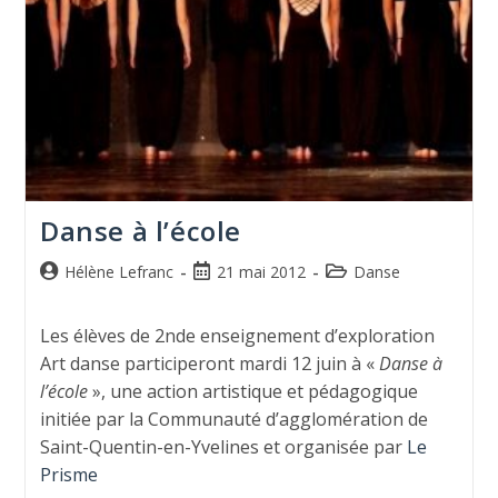
Danse à l’école
Hélène Lefranc
21 mai 2012
Danse
Les élèves de 2nde enseignement d’exploration
Art danse participeront mardi 12 juin à «
Danse à
l’école
», une action artistique et pédagogique
initiée par la Communauté d’agglomération de
Saint-Quentin-en-Yvelines et organisée par
Le
Prisme