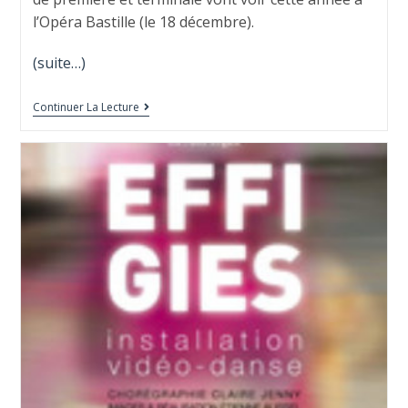
l’Opéra Bastille (le 18 décembre).
(suite…)
Continuer La Lecture