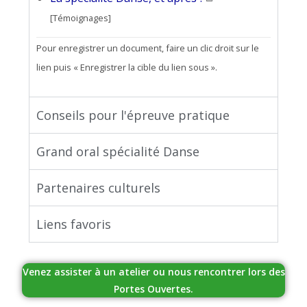
[Témoignages]
Pour enregistrer un document, faire un clic droit sur le
lien puis « Enregistrer la cible du lien sous ».
Conseils pour l'épreuve pratique
Grand oral spécialité Danse
Partenaires culturels
Liens favoris
Venez assister à un atelier ou nous rencontrer lors des
Portes Ouvertes.