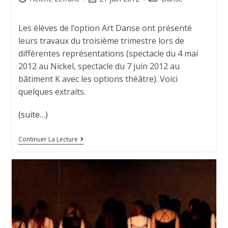
Les élèves de l’option Art Danse ont présenté
leurs travaux du troisième trimestre lors de
différentes représentations (spectacle du 4 mai
2012 au Nickel, spectacle du 7 juin 2012 au
bâtiment K avec les options théâtre). Voici
quelques extraits.
(suite…)
Continuer La Lecture