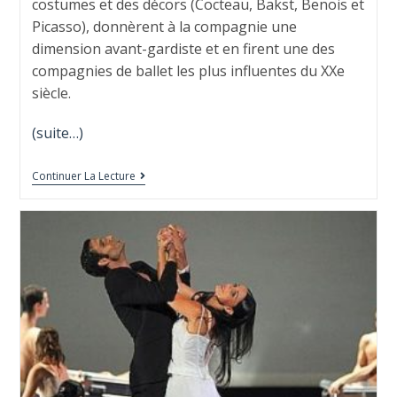
costumes et des décors (Cocteau, Bakst, Benois et
Picasso), donnèrent à la compagnie une
dimension avant-gardiste et en firent une des
compagnies de ballet les plus influentes du XXe
siècle.
(suite…)
Continuer La Lecture