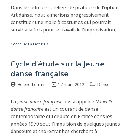
Dans le cadre des ateliers de pratique de l’option
Art danse, nous aimerions progressivement
constituer une malle à costumes qui pourrait
servir à la fois pour le travail de l’improvisation,…
Continuer La Lecture
Cycle d’étude sur la Jeune
danse française
Hélène Lefranc
17 mars 2012
Danse
La
Jeune danse française
aussi appelée
Nouvelle
danse française
est un courant de danse
contemporaine qui débute en France dans les
années 1970 sous l’impulsion de quelques jeunes
danseurs et chorégraphes cherchant à