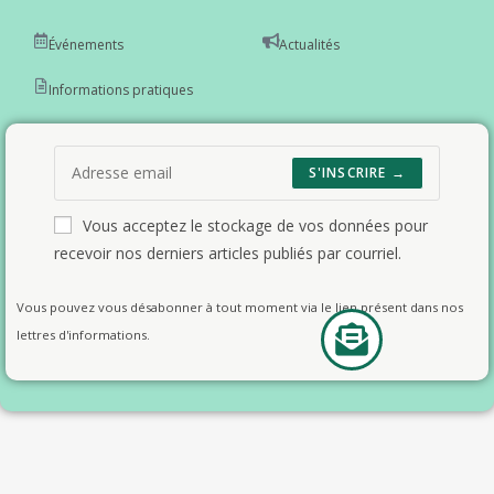
Événements
Actualités
Informations pratiques
S'INSCRIRE →
Vous acceptez le stockage de vos données pour
recevoir nos derniers articles publiés par courriel.
Vous pouvez vous désabonner à tout moment via le lien présent dans nos
lettres d'informations.