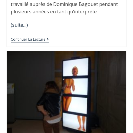
travaillé auprès de Dominique Bagouet pendant
plusieurs années en tant qu’interprète.
(suite…)
Continuer La Lecture