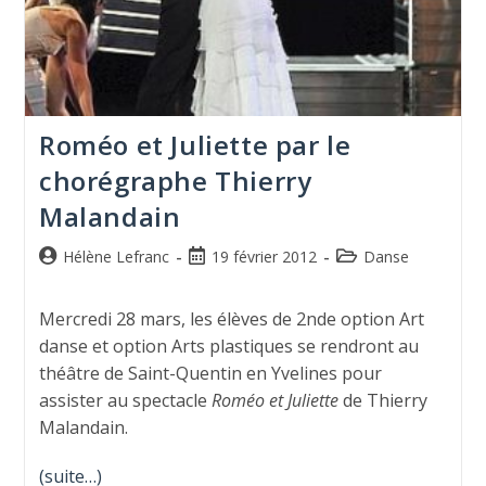
Roméo et Juliette par le
chorégraphe Thierry
Malandain
Hélène Lefranc
19 février 2012
Danse
Mercredi 28 mars, les élèves de 2nde option Art
danse et option Arts plastiques se rendront au
théâtre de Saint-Quentin en Yvelines pour
assister au spectacle
Roméo et Juliette
de Thierry
Malandain.
(suite…)