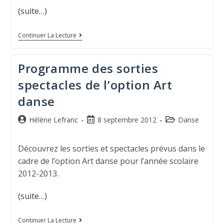
(suite…)
Continuer La Lecture
Programme des sorties
spectacles de l’option Art
danse
Hélène Lefranc
8 septembre 2012
Danse
Découvrez les sorties et spectacles prévus dans le
cadre de l’option Art danse pour l’année scolaire
2012-2013.
(suite…)
Continuer La Lecture