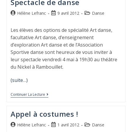
Spectacle de danse
Hélène Lefranc
9 avril 2012
Danse
Les élèves des options de spécialité Art danse,
facultative Art danse, d’enseignement
d’exploration Art danse et de l’Association
Sportive danse sont heureux de vous inviter à
leur spectacle vendredi 4 mai à 19h30 au théâtre
du Nickel à Rambouillet.
(suite…)
Continuer La Lecture
Appel à costumes !
Hélène Lefranc
1 avril 2012
Danse