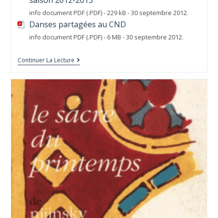
info document PDF (.PDF) - 229 kB - 30 septembre 2012.
Danses partagées au CND
info document PDF (.PDF) - 6 MB - 30 septembre 2012.
Continuer La Lecture