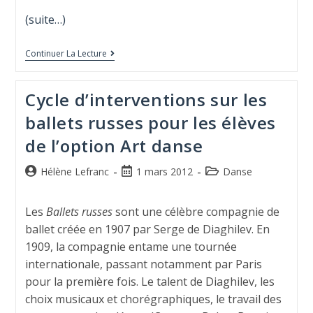
(suite…)
Continuer La Lecture
Cycle d’interventions sur les
ballets russes pour les élèves
de l’option Art danse
Hélène Lefranc
1 mars 2012
Danse
Les
Ballets russes
sont une célèbre compagnie de
ballet créée en 1907 par Serge de Diaghilev. En
1909, la compagnie entame une tournée
internationale, passant notamment par Paris
pour la première fois. Le talent de Diaghilev, les
choix musicaux et chorégraphiques, le travail des