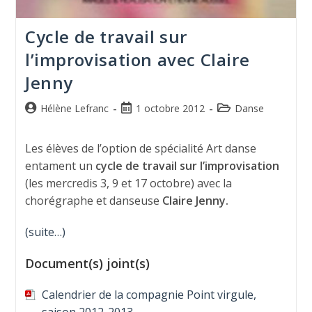
Cycle de travail sur
l’improvisation avec Claire
Jenny
Hélène Lefranc
1 octobre 2012
Danse
Les élèves de l’option de spécialité Art danse
entament un
cycle de travail sur l’improvisation
(les mercredis 3, 9 et 17 octobre) avec la
chorégraphe et danseuse
Claire Jenny.
(suite…)
Document(s) joint(s)
Calendrier de la compagnie Point virgule,
saison 2012-2013