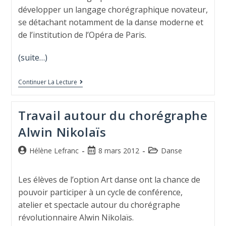
développer un langage chorégraphique novateur,
se détachant notamment de la danse moderne et
de l’institution de l’Opéra de Paris.
(suite…)
Continuer La Lecture
Travail autour du chorégraphe
Alwin Nikolaïs
Hélène Lefranc
8 mars 2012
Danse
Les élèves de l’option Art danse ont la chance de
pouvoir participer à un cycle de conférence,
atelier et spectacle autour du chorégraphe
révolutionnaire Alwin Nikolaïs.