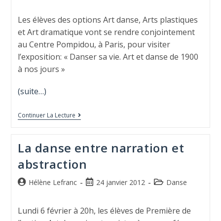
Les élèves des options Art danse, Arts plastiques
et Art dramatique vont se rendre conjointement
au Centre Pompidou, à Paris, pour visiter
l’exposition: « Danser sa vie. Art et danse de 1900
à nos jours »
(suite…)
Continuer La Lecture
La danse entre narration et
abstraction
Hélène Lefranc
24 janvier 2012
Danse
Lundi 6 février à 20h, les élèves de Première de