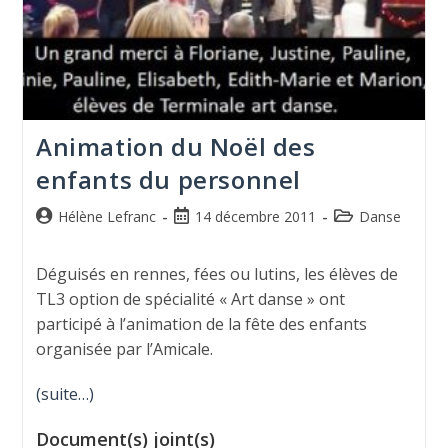
Animation du Noël des
enfants du personnel
Hélène Lefranc
14 décembre 2011
Danse
Déguisés en rennes, fées ou lutins, les élèves de
TL3 option de spécialité « Art danse » ont
participé à l’animation de la fête des enfants
organisée par l’Amicale.
(suite…)
Document(s) joint(s)