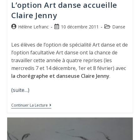
L’option Art danse accueille
Claire Jenny
Hélène Lefranc
10 décembre 2011
Danse
Les élèves de l’option de spécialité Art danse et de
l’option facultative Art danse ont la chance de
travailler cette année à quatre reprises (les
mercredis 7 et 14 décembre, 1er et 8 février) avec
la chorégraphe et danseuse Claire Jenny
.
(suite…)
Continuer La Lecture