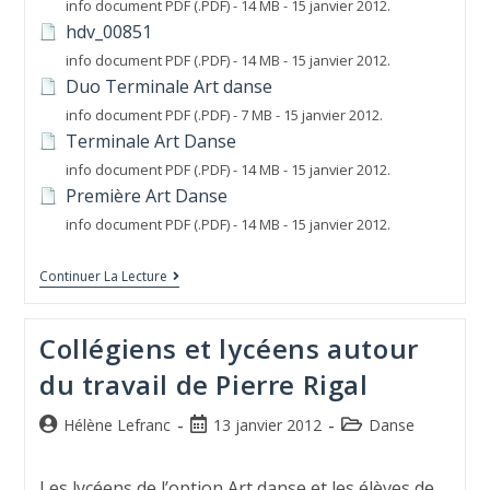
info document PDF (.PDF) - 14 MB - 15 janvier 2012.
hdv_00851
info document PDF (.PDF) - 14 MB - 15 janvier 2012.
Duo Terminale Art danse
info document PDF (.PDF) - 7 MB - 15 janvier 2012.
Terminale Art Danse
info document PDF (.PDF) - 14 MB - 15 janvier 2012.
Première Art Danse
info document PDF (.PDF) - 14 MB - 15 janvier 2012.
Continuer La Lecture
Collégiens et lycéens autour
du travail de Pierre Rigal
Hélène Lefranc
13 janvier 2012
Danse
Les lycéens de l’option Art danse et les élèves de