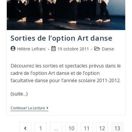
Sorties de l’option Art danse
Hélène Lefranc
19 octobre 2011
Danse
Découvrez les sorties et spectacles prévus dans le
cadre de l’option Art danse et de l’option
facultative danse pour l’année scolaire 2011-2012.
(suite…)
Continuer La Lecture
1
…
10
11
12
13