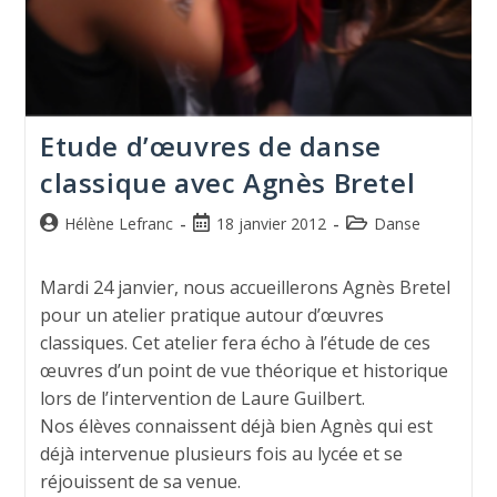
Etude d’œuvres de danse
classique avec Agnès Bretel
Hélène Lefranc
18 janvier 2012
Danse
Mardi 24 janvier, nous accueillerons Agnès Bretel
pour un atelier pratique autour d’œuvres
classiques. Cet atelier fera écho à l’étude de ces
œuvres d’un point de vue théorique et historique
lors de l’intervention de Laure Guilbert.
Nos élèves connaissent déjà bien Agnès qui est
déjà intervenue plusieurs fois au lycée et se
réjouissent de sa venue.