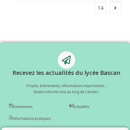
14
Recevez les actualités du lycée Bascan
Projets, évènements, informations importantes...
Restez informé tout au long de l'année !
Événements
Actualités
Informations pratiques