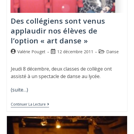
Des collégiens sont venus
applaudir nos élèves de
l’option « art danse »
Valérie Pouget
12 décembre 2011
Danse
Jeudi 8 décembre, deux classes de collège ont
assisté à un spectacle de danse au lycée.
(suite…)
Continuer La Lecture