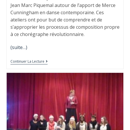
Jean Marc Piquemal autour de l’apport de Merce
Cunningham en danse contemporaine. Ces
ateliers ont pour but de comprendre et de
s’approprier les processus de composition propre
à ce chorégraphe révolutionnaire.
(suite…)
Continuer La Lecture