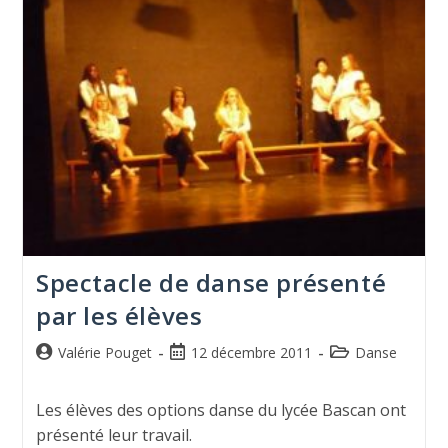
Spectacle de danse présenté
par les élèves
Valérie Pouget
12 décembre 2011
Danse
Les élèves des options danse du lycée Bascan ont
présenté leur travail.