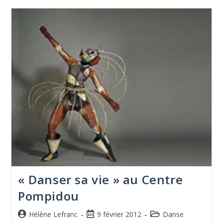
« Danser sa vie » au Centre
Pompidou
Hélène Lefranc
9 février 2012
Danse