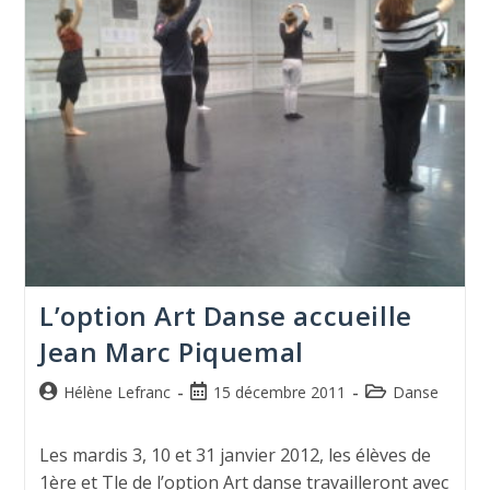
L’option Art Danse accueille
Jean Marc Piquemal
Hélène Lefranc
15 décembre 2011
Danse
Les mardis 3, 10 et 31 janvier 2012, les élèves de
1ère et Tle de l’option Art danse travailleront avec