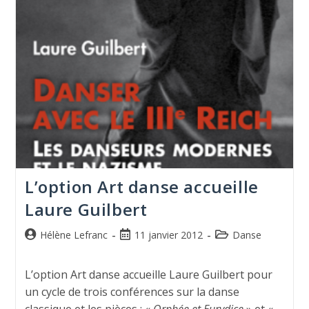
L’option Art danse accueille
Laure Guilbert
Hélène Lefranc
11 janvier 2012
Danse
L’option Art danse accueille Laure Guilbert pour
un cycle de trois conférences sur la danse