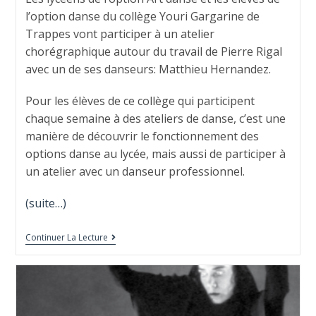
l’option danse du collège Youri Gargarine de
Trappes vont participer à un atelier
chorégraphique autour du travail de Pierre Rigal
avec un de ses danseurs: Matthieu Hernandez.
Pour les élèves de ce collège qui participent
chaque semaine à des ateliers de danse, c’est une
manière de découvrir le fonctionnement des
options danse au lycée, mais aussi de participer à
un atelier avec un danseur professionnel.
(suite…)
Continuer La Lecture