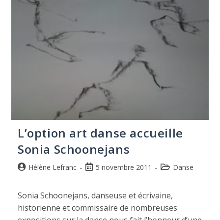
L’option art danse accueille
Sonia Schoonejans
Hélène Lefranc
5 novembre 2011
Danse
Sonia Schoonejans, danseuse et écrivaine,
historienne et commissaire de nombreuses