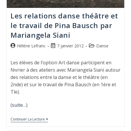
Les relations danse théâtre et
le travail de Pina Bausch par
Mariangela Siani
Hélène Lefranc
7 janvier 2012
Danse
Les élèves de l’option Art danse participent en
février à des ateliers avec Mariangela Siani autour
des relations entre la danse et le théâtre (en
2nde) et sur le travail de Pina Bausch (en 1ère et
Tle).
(suite…)
Continuer La Lecture