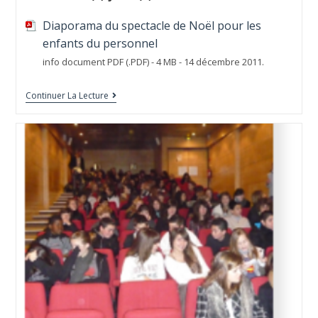
Diaporama du spectacle de Noël pour les
enfants du personnel
info document PDF (.PDF) - 4 MB - 14 décembre 2011.
Continuer La Lecture