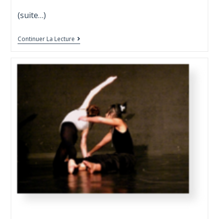
(suite…)
Continuer La Lecture