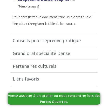
[Témoignages]
Pour enregistrer un document, faire un clic droit sur le
lien puis « Enregistrer la cible du lien sous ».
Conseils pour l'épreuve pratique
Grand oral spécialité Danse
Partenaires culturels
Liens favoris
Venez assister à un atelier ou nous rencontrer lors des
Portes Ouvertes.