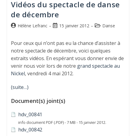
Vidéos du spectacle de danse
de décembre
Hélène Lefranc
15 janvier 2012
Danse
Pour ceux qui n’ont pas eu la chance d’assister à
notre spectacle de décembre, voici quelques
extraits vidéos. En espérant vous donner envie de
venir nous voir lors de notre
grand spectacle au
Nickel
, vendredi 4 mai 2012.
(suite…)
Document(s) joint(s)
hdv_00841
info document PDF (.PDF) - 7 MB - 15 janvier 2012.
hdv_00842