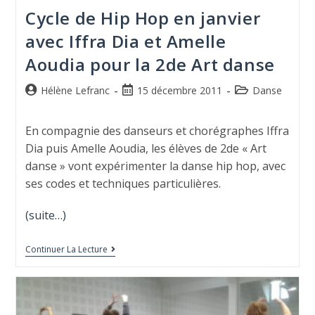
Cycle de Hip Hop en janvier
avec Iffra Dia et Amelle
Aoudia pour la 2de Art danse
Hélène Lefranc
15 décembre 2011
Danse
En compagnie des danseurs et chorégraphes Iffra
Dia puis Amelle Aoudia, les élèves de 2de « Art
danse » vont expérimenter la danse hip hop, avec
ses codes et techniques particulières.
(suite…)
Continuer La Lecture