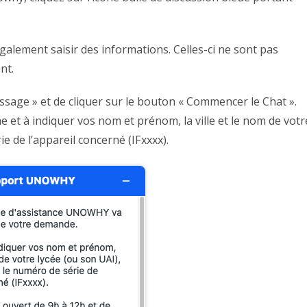
galement saisir des informations. Celles-ci ne sont pas
nt.
essage » et de cliquer sur le bouton « Commencer le Chat ».
 et à indiquer vos nom et prénom, la ville et le nom de votr
ie de l’appareil concerné (IFxxxx).