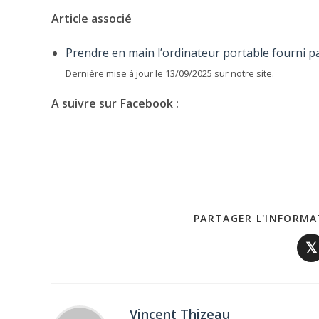
Article associé
Prendre en main l’ordinateur portable fourni pa
Dernière mise à jour le 13/09/2025 sur notre site.
A suivre sur Facebook :
PARTAGER L'INFORMA
𝕏
Vincent Thizeau