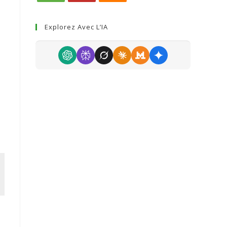
Explorez Avec L’IA