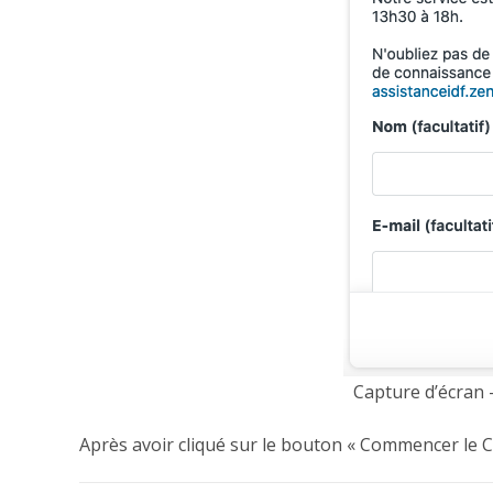
Capture d’écran –
Après avoir cliqué sur le bouton « Commencer le 