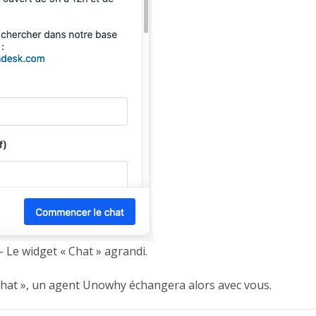
 Le widget « Chat » agrandi.
Chat », un agent Unowhy échangera alors avec vous.