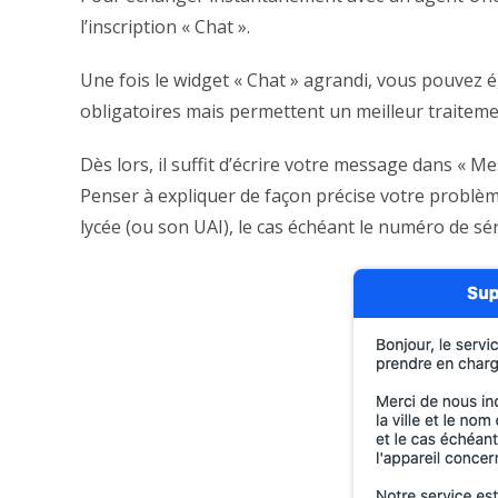
l’inscription « Chat ».
Une fois le widget « Chat » agrandi, vous pouvez é
obligatoires mais permettent un meilleur traiteme
Dès lors, il suffit d’écrire votre message dans « M
Penser à expliquer de façon précise votre problème
lycée (ou son UAI), le cas échéant le numéro de sér