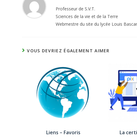
Professeur de S.V.T.
Sciences de la vie et de la Terre
Webmestre du site du lycée Louis Basca
VOUS DEVRIEZ ÉGALEMENT AIMER
Liens – Favoris
La cert