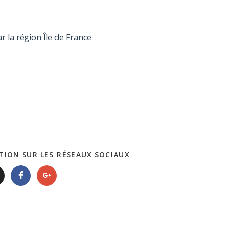
r la région Île de France
TION SUR LES RÉSEAUX SOCIAUX