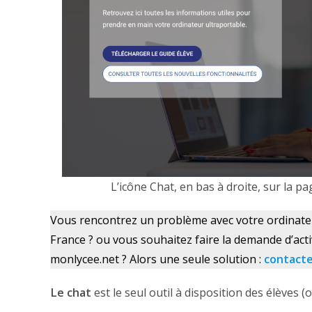
L’icône Chat, en bas à droite, sur la p
Vous rencontrez un problème avec votre ordinate
France ? ou vous souhaitez faire la demande d’acti
monlycee.net ? Alors une seule solution :
contact
Le chat
est le seul outil à disposition des élèves 