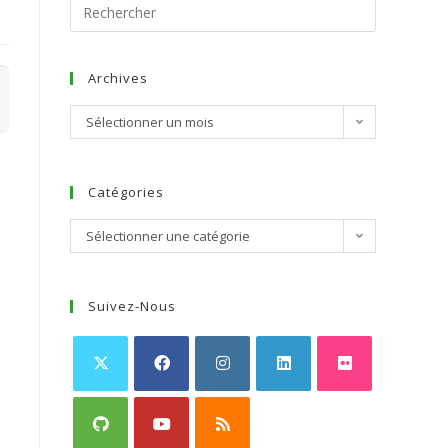
Archives
Sélectionner un mois
Catégories
Sélectionner une catégorie
Suivez-Nous