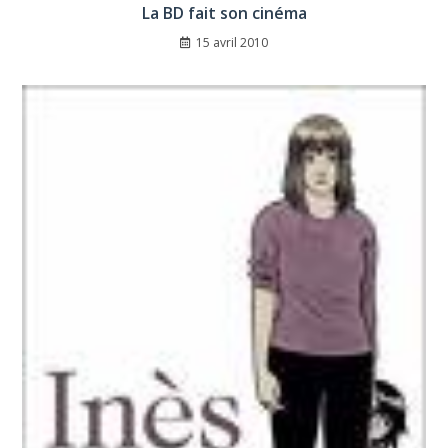
La BD fait son cinéma
15 avril 2010