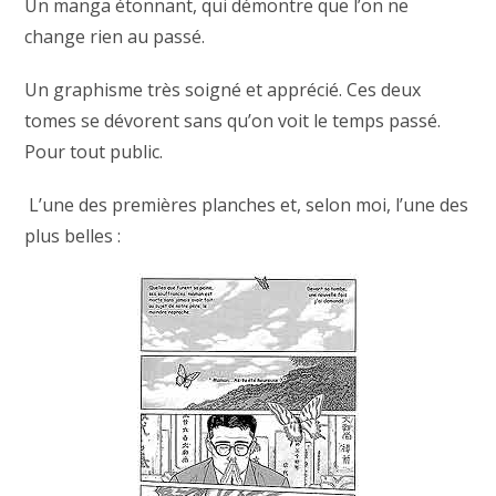
Un manga étonnant, qui démontre que l’on ne
change rien au passé.
Un graphisme très soigné et apprécié. Ces deux
tomes se dévorent sans qu’on voit le temps passé.
Pour tout public.
L’une des premières planches et, selon moi, l’une des
plus belles :