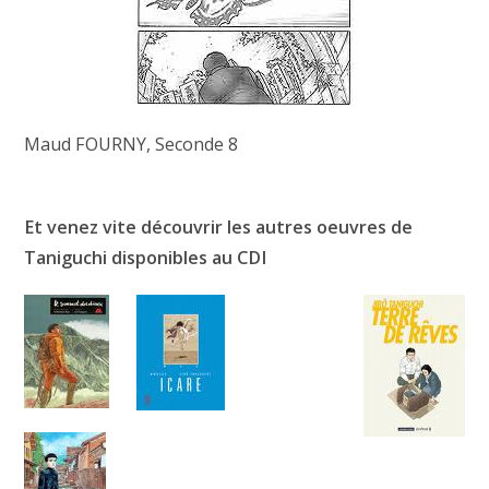
Maud FOURNY, Seconde 8
Et venez vite découvrir les autres oeuvres de
Taniguchi disponibles au CDI