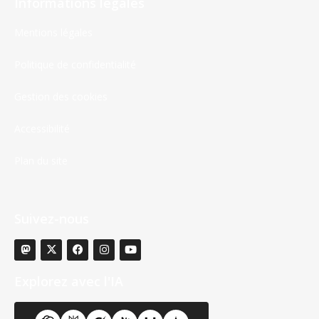
Informations légales
Mentions légales
Politique de confidentialité
Gestion des cookies
Accessibilité
Plan du site
Suivez-nous
Explorez avec l'IA