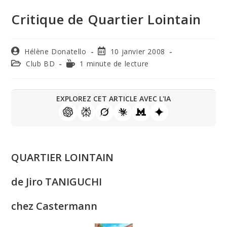
Critique de Quartier Lointain
Hélène Donatello
10 janvier 2008
Club BD
1 minute de lecture
EXPLOREZ CET ARTICLE AVEC L'IA
QUARTIER LOINTAIN
de Jiro TANIGUCHI
chez Castermann