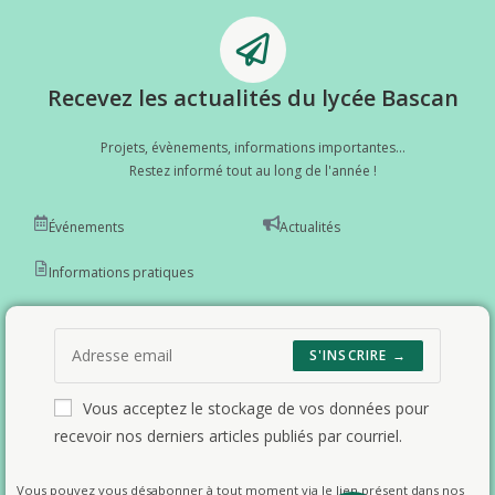
Recevez les actualités du lycée Bascan
Projets, évènements, informations importantes...
Restez informé tout au long de l'année !
Événements
Actualités
Informations pratiques
S'INSCRIRE →
Vous acceptez le stockage de vos données pour
recevoir nos derniers articles publiés par courriel.
Vous pouvez vous désabonner à tout moment via le lien présent dans nos