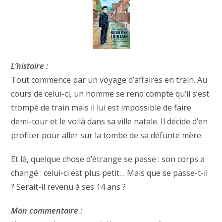
L’histoire :
Tout commence par un voyage d’affaires en train. Au
cours de celui-ci, un homme se rend compte qu’il s’est
trompé de train mais il lui est impossible de faire
demi-tour et le voilà dans sa ville natale. Il décide d’en
profiter pour aller sur la tombe de sa défunte mère.
Et là, quelque chose d’étrange se passe : son corps a
changé : celui-ci est plus petit… Mais que se passe-t-il
? Serait-il revenu à ses 14 ans ?
Mon commentaire :