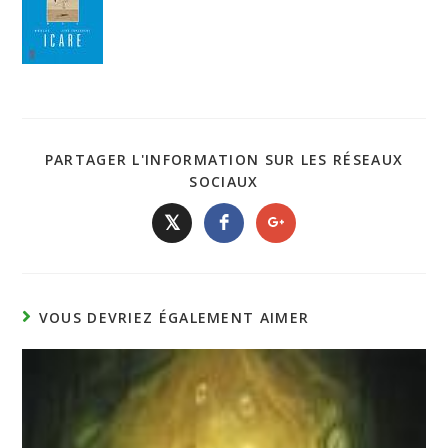
PARTAGER L'INFORMATION SUR LES RÉSEAUX
SOCIAUX
𝕏
VOUS DEVRIEZ ÉGALEMENT AIMER