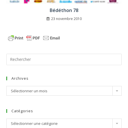
Bédéthon 78
23 novembre 2010
Archives
Sélectionner un mois
Catégories
Sélectionner une catégorie