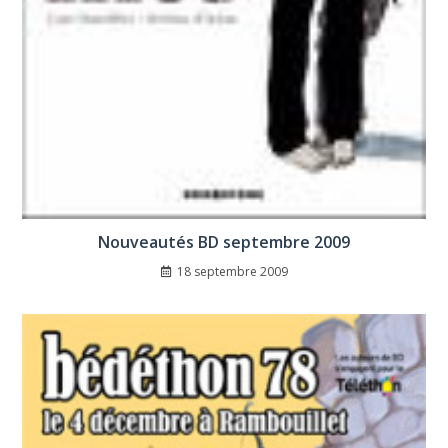
Nouveautés BD septembre 2009
18 septembre 2009