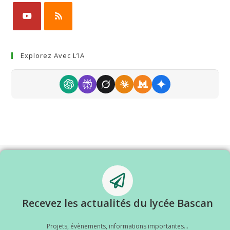
Explorez Avec L’IA
Recevez les actualités du lycée Bascan
Projets, évènements, informations importantes...