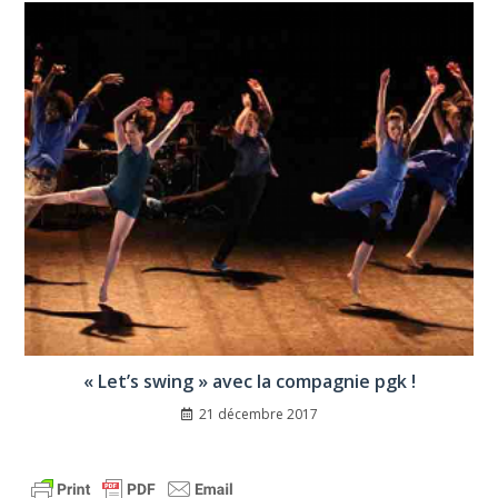
« Let’s swing » avec la compagnie pgk !
21 décembre 2017