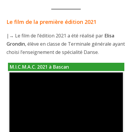
Le film de la première édition 2021
|→ Le film de l’édition 2021 a été réalisé par
Elisa
Grondin
, élève en classe de Terminale générale ayant
choisi l’enseignement de spécialité Danse.
M.I.C.M.A.C. 2021 à Bascan