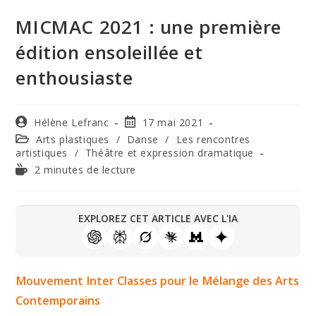
MICMAC 2021 : une première
édition ensoleillée et
enthousiaste
Hélène Lefranc
17 mai 2021
Arts plastiques
/
Danse
/
Les rencontres
artistiques
/
Théâtre et expression dramatique
2 minutes de lecture
EXPLOREZ CET ARTICLE AVEC L'IA
Mouvement Inter Classes pour le Mélange des Arts
Contemporains