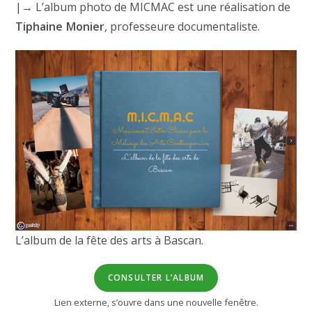
|→ L’album photo de MICMAC est une réalisation de
Tiphaine Monier
, professeure documentaliste.
L’album de la fête des arts à Bascan.
CONSULTER L’ALBUM
Lien externe, s’ouvre dans une nouvelle fenêtre.