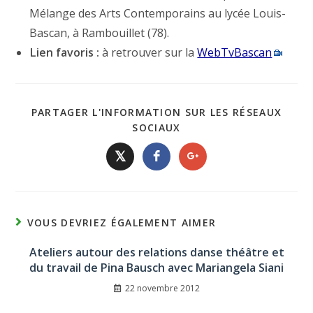
Mélange des Arts Contemporains au lycée Louis-
Bascan, à Rambouillet (78).
Lien favoris :
à retrouver sur la
WebTvBascan
PARTAGER L'INFORMATION SUR LES RÉSEAUX
SOCIAUX
𝕏
VOUS DEVRIEZ ÉGALEMENT AIMER
Ateliers autour des relations danse théâtre et
du travail de Pina Bausch avec Mariangela Siani
22 novembre 2012