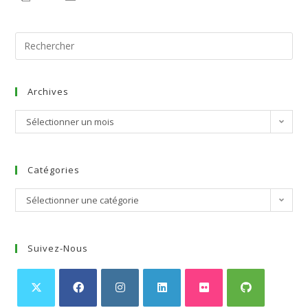
Archives
Sélectionner un mois
Catégories
Sélectionner une catégorie
Suivez-Nous