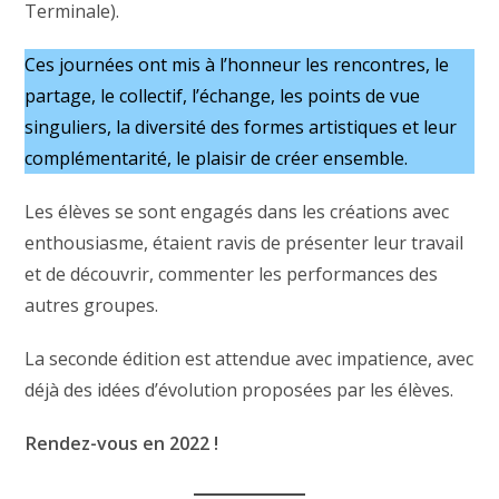
Terminale).
Ces journées ont mis à l’honneur les rencontres, le
partage, le collectif, l’échange, les points de vue
singuliers, la diversité des formes artistiques et leur
complémentarité, le plaisir de créer ensemble.
Les élèves se sont engagés dans les créations avec
enthousiasme, étaient ravis de présenter leur travail
et de découvrir, commenter les performances des
autres groupes.
La seconde édition est attendue avec impatience, avec
déjà des idées d’évolution proposées par les élèves.
Rendez-vous en 2022 !