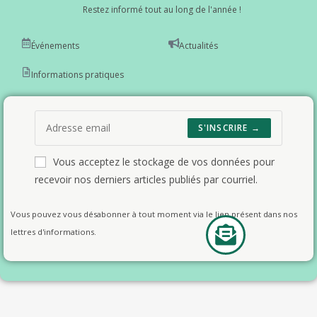
Restez informé tout au long de l'année !
Événements
Actualités
Informations pratiques
S'INSCRIRE →
Vous acceptez le stockage de vos données pour
recevoir nos derniers articles publiés par courriel.
Vous pouvez vous désabonner à tout moment via le lien présent dans nos
lettres d'informations.