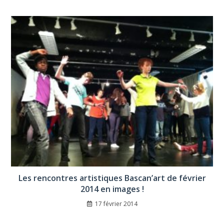
Les rencontres artistiques Bascan’art de février
2014 en images !
17 février 2014