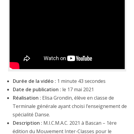
Durée de la vidéo :
1 minute 43 secondes
Date de publication :
le 17 mai 2021
Réalisation :
Elisa Grondin, élève en classe de
Terminale générale ayant choisi l’enseignement de
spécialité Danse.
Description :
M.I.C.M.A.C. 2021 à Bascan – 1ère
édition du Mouvement Inter-Classes pour le