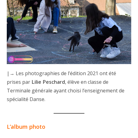
|→ Les photographies de l’édition 2021 ont été
prises par
Lilie Peschard
, élève en classe de
Terminale générale ayant choisi l’enseignement de
spécialité Danse.
L’album photo