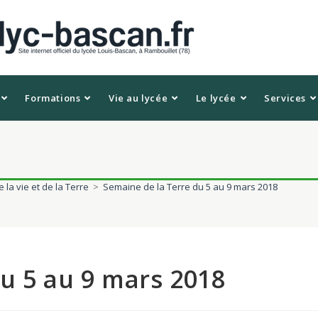
Formations
Vie au lycée
Le lycée
Services
 la vie et de la Terre
>
Semaine de la Terre du 5 au 9 mars 2018
u 5 au 9 mars 2018