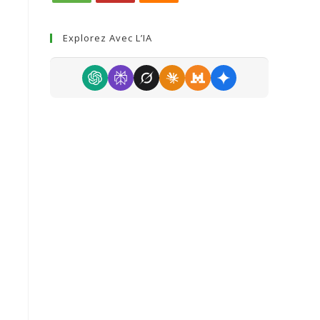
Explorez Avec L’IA