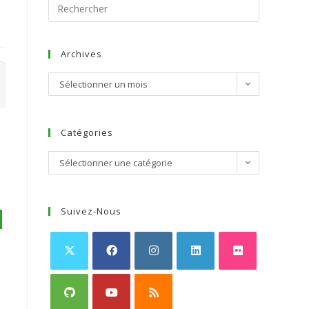
Archives
Sélectionner un mois
Catégories
Sélectionner une catégorie
Suivez-Nous