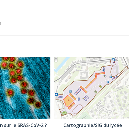
n
n sur le SRAS-CoV-2 ?
Cartographie/SIG du lycée