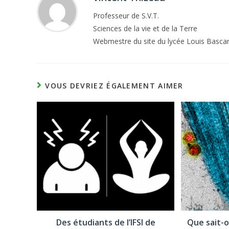
Professeur de S.V.T.
Sciences de la vie et de la Terre
Webmestre du site du lycée Louis Basca
VOUS DEVRIEZ ÉGALEMENT AIMER
Des étudiants de l’IFSI de
Que sait-o