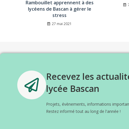
Rambouillet apprennent à des
lycéens de Bascan à gérer le
stress
27 mai 2021
Recevez les actualit
lycée Bascan
Projets, évènements, informations important
Restez informé tout au long de l'année !