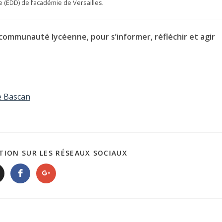
 (EDD) de l’académie de Versailles.
communauté lycéenne, pour s’informer, réfléchir et agir
e Bascan
TION SUR LES RÉSEAUX SOCIAUX