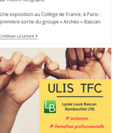
Une exposition au Collège de France, à Paris :
première sortie du groupe « Archéo » Bascan.
Continuer La Lecture