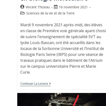
Vincent Thizeau
16 novembre 2021
Sciences de la vie et de la Terre
Mardi 9 novembre 2021 après-midi, des élèves
en classe de Première voie générale ayant choisi
de suivre l'enseignement de spécialité SVT au
lycée Louis-Bascan, ont été accueillis dans les
locaux de la Sorbonne Université et l’Institut de
Biologie Paris Seine (IBPS) pour une séance de
travaux pratiques dans le bâtiment de l'Atrium
sur le campus universitaire Pierre et Marie
Curie.
Continuer La Lecture