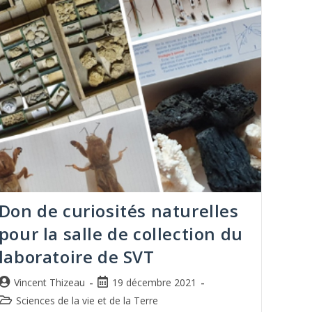
Don de curiosités naturelles
pour la salle de collection du
laboratoire de SVT
Vincent Thizeau
19 décembre 2021
Sciences de la vie et de la Terre