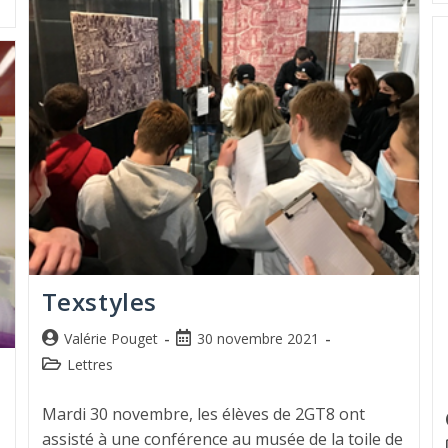
Texstyles
Valérie Pouget
30 novembre 2021
Lettres
t
Mardi 30 novembre, les élèves de 2GT8 ont
assisté à une conférence au musée de la toile de