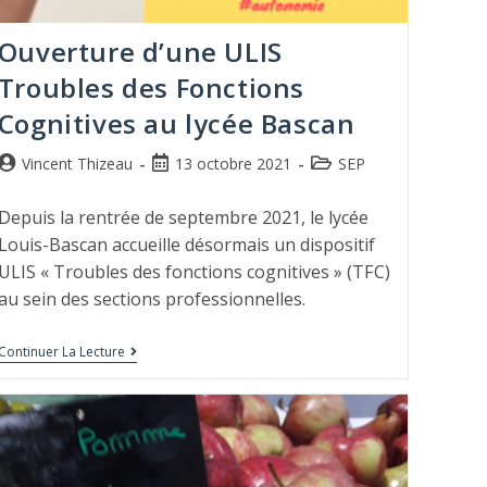
Ouverture d’une ULIS
Troubles des Fonctions
Cognitives au lycée Bascan
Vincent Thizeau
13 octobre 2021
SEP
Depuis la rentrée de septembre 2021, le lycée
Louis-Bascan accueille désormais un dispositif
ULIS « Troubles des fonctions cognitives » (TFC)
au sein des sections professionnelles.
Continuer La Lecture