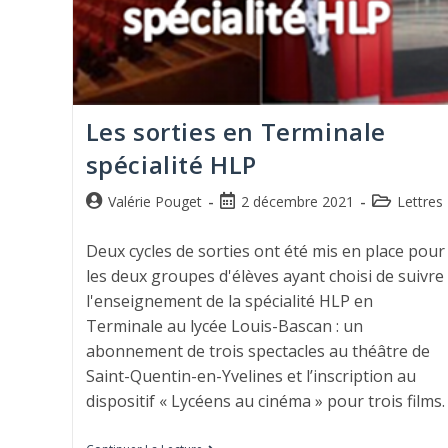
Les sorties en Terminale
spécialité HLP
Valérie Pouget
2 décembre 2021
Lettres
Deux cycles de sorties ont été mis en place pour
les deux groupes d'élèves ayant choisi de suivre
l'enseignement de la spécialité HLP en
Terminale au lycée Louis-Bascan : un
abonnement de trois spectacles au théâtre de
Saint-Quentin-en-Yvelines et l’inscription au
dispositif « Lycéens au cinéma » pour trois films.