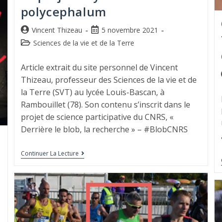
polycephalum
Vincent Thizeau
5 novembre 2021
Sciences de la vie et de la Terre
Article extrait du site personnel de Vincent
Thizeau, professeur des Sciences de la vie et de
la Terre (SVT) au lycée Louis-Bascan, à
Rambouillet (78). Son contenu s’inscrit dans le
projet de science participative du CNRS, «
Derrière le blob, la recherche » – #BlobCNRS
Continuer La Lecture