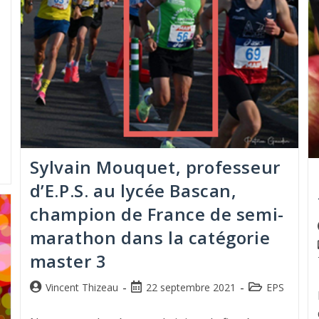
Sylvain Mouquet, professeur
d’E.P.S. au lycée Bascan,
champion de France de semi-
marathon dans la catégorie
master 3
Vincent Thizeau
22 septembre 2021
EPS