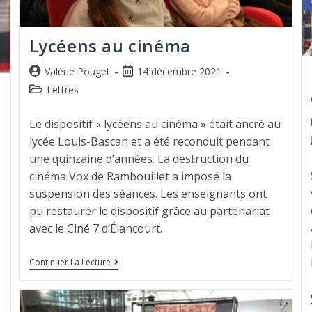
Lycéens au cinéma
Valérie Pouget
14 décembre 2021
Lettres
Le dispositif « lycéens au cinéma » était ancré au
lycée Louis-Bascan et a été reconduit pendant
une quinzaine d’années. La destruction du
cinéma Vox de Rambouillet a imposé la
suspension des séances. Les enseignants ont
pu restaurer le dispositif grâce au partenariat
avec le Ciné 7 d’Élancourt.
Continuer La Lecture