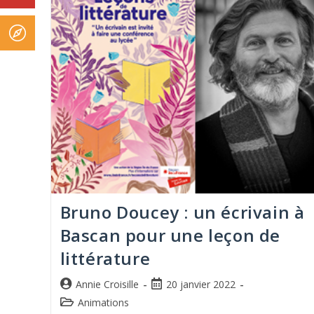
Bruno Doucey : un écrivain à
Bascan pour une leçon de
littérature
Annie Croisille
20 janvier 2022
Animations