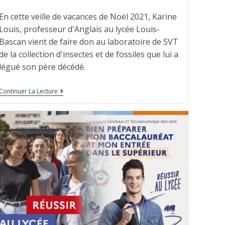
En cette veille de vacances de Noël 2021, Karine
Louis, professeur d'Anglais au lycée Louis-
Bascan vient de faire don au laboratoire de SVT
de la collection d'insectes et de fossiles que lui a
légué son père décédé.
Continuer La Lecture