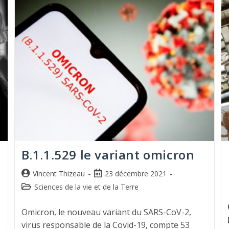
B.1.1.529 le variant omicron
Vincent Thizeau
23 décembre 2021
Sciences de la vie et de la Terre
Omicron, le nouveau variant du SARS-CoV-2,
virus responsable de la Covid-19, compte 53