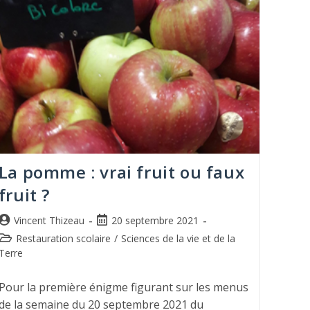
La pomme : vrai fruit ou faux
fruit ?
Vincent Thizeau
20 septembre 2021
Restauration scolaire
/
Sciences de la vie et de la
Terre
Pour la première énigme figurant sur les menus
de la semaine du 20 septembre 2021 du