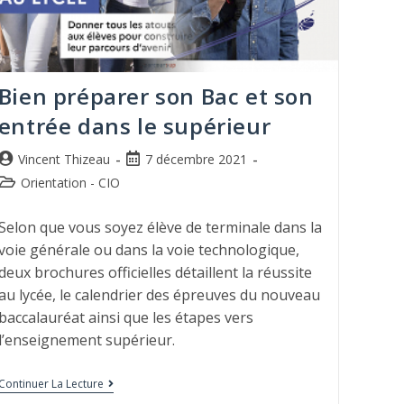
Bien préparer son Bac et son
entrée dans le supérieur
Vincent Thizeau
7 décembre 2021
Orientation - CIO
Selon que vous soyez élève de terminale dans la
voie générale ou dans la voie technologique,
deux brochures officielles détaillent la réussite
au lycée, le calendrier des épreuves du nouveau
baccalauréat ainsi que les étapes vers
l’enseignement supérieur.
Continuer La Lecture