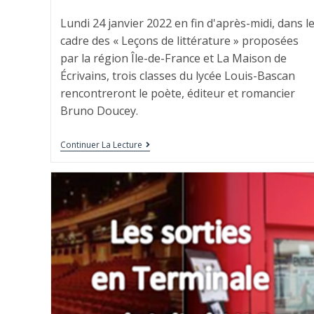
Lundi 24 janvier 2022 en fin d'après-midi, dans l
cadre des « Leçons de littérature » proposées
par la région Île-de-France et La Maison de
Écrivains, trois classes du lycée Louis-Bascan
rencontreront le poète, éditeur et romancier
Bruno Doucey.
Continuer La Lecture