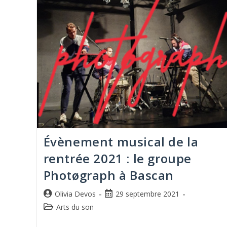
Évènement musical de la
rentrée 2021 : le groupe
Photøgraph à Bascan
Olivia Devos
29 septembre 2021
Arts du son