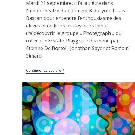
Mardi 21 septembre, il fallait être dans
l'amphithéâtre du bâtiment K du lycée Louis-
Bascan pour entendre l’enthousiasme des
élèves et de leurs professeurs venus
(re)découvrir le groupe « Photøgraph » du
collectif « Ecstatic Playground » mené par
Etienne De Bortoli, Jonathan Sayer et Romain
Simard.
Continuer La Lecture