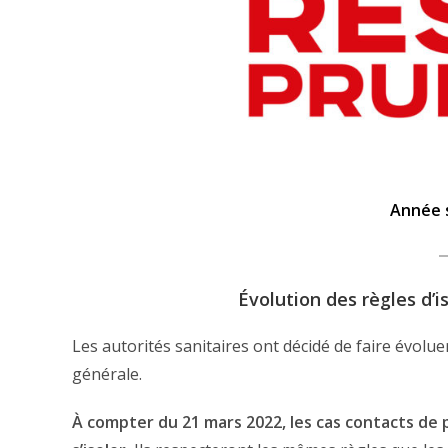
Année s
Évolution des règles d’
Les autorités sanitaires ont décidé de faire évolue
générale.
À compter du 21 mars 2022, les cas contacts de 