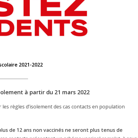
colaire 2021-2022
isolement à partir du 21 mars 2022
r les règles d’isolement des cas contacts en population
plus de 12 ans non vaccinés ne seront plus tenus de