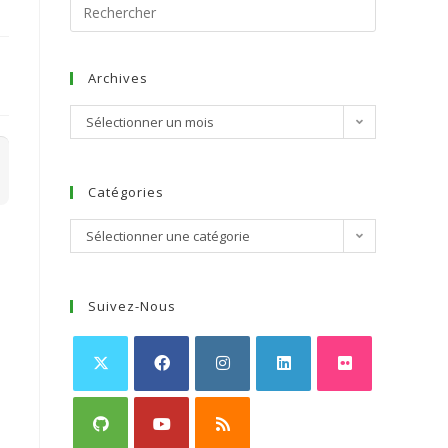
Archives
Sélectionner un mois
Catégories
Sélectionner une catégorie
Suivez-Nous