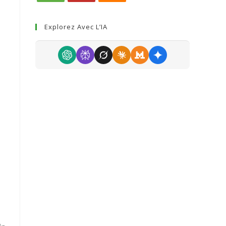
Explorez Avec L’IA